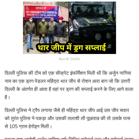
North Delhi
दिल्ली पुलिस की टीम को एक सीक्रेट इंफॉर्मेशन मिली थी कि अर्जुन नागिया
नाम का एक ड्रग पेडलर महिंद्रा थार जीप से रोशन आरा बाग जो कि उत्तरी
दिल्ली के अंतर्गत ही आता है वहां पर ड्रग की सप्लाई करने के लिए आने वाला
है।
दिल्ली पुलिस ने ट्रैप लगाया जैसे ही महिंद्रा थार जीप आई उस जीप सवार
को तुरंत पुलिस ने पकड़ा और उसकी तलाशी ली पूछताछ की तो उसके पास
से 105 ग्राम हेरोइन मिली।