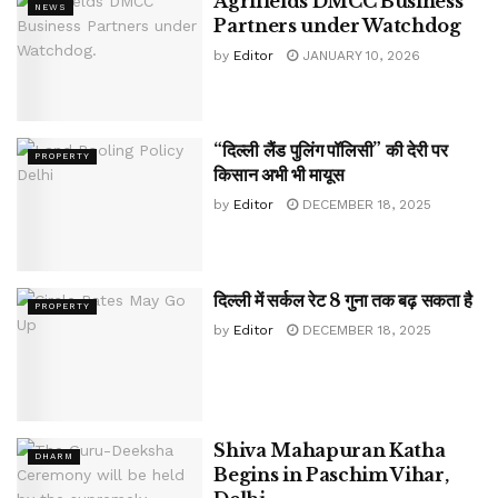
Agrifields DMCC Business
NEWS
Partners under Watchdog
by
Editor
JANUARY 10, 2026
“दिल्ली लैंड पुलिंग पॉलिसी” की देरी पर
PROPERTY
किसान अभी भी मायूस
by
Editor
DECEMBER 18, 2025
दिल्ली में सर्कल रेट 8 गुना तक बढ़ सकता है
PROPERTY
by
Editor
DECEMBER 18, 2025
Shiva Mahapuran Katha
DHARM
Begins in Paschim Vihar,