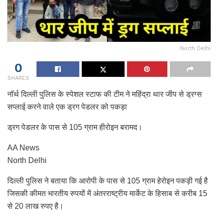
North Delhi
0
SHARES
नॉर्थ दिल्ली पुलिस के स्पेशल स्टाफ की टीम ने महिंद्रा थार जीप से ड्रग्स
सप्लाई करने वाले एक ड्रग पेडलर को पकड़ा
ड्रग पेडलर के पास से 105 ग्राम हीरोइन बरामद।
AA News
North Delhi
दिल्ली पुलिस ने बताया कि आरोपी के पास से 105 ग्राम हेरोइन पकड़ी गई है
जिसकी कीमत भारतीय रुपयों में अंतरराष्ट्रीय मार्केट के हिसाब से करीब 15
से 20 लाख रुपए है।