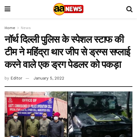
Home
News
नॉर्थ दिल्ली पुलिस के स्पेशल स्टाफ की
टीम ने महिंद्रा थार जीप से ड्रग्स सप्लाई
करने वाले एक ड्रग पेडलर को पकड़ा
by
Editor
January 5, 2022