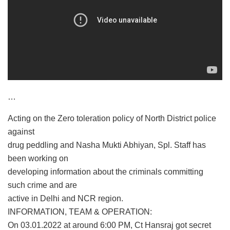
…
Acting on the Zero toleration policy of North District police
against
drug peddling and Nasha Mukti Abhiyan, Spl. Staff has
been working on
developing information about the criminals committing
such crime and are
active in Delhi and NCR region.
INFORMATION, TEAM & OPERATION:
On 03.01.2022 at around 6:00 PM, Ct Hansraj got secret