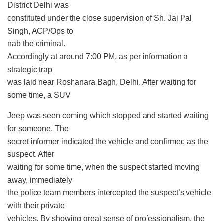
District Delhi was
constituted under the close supervision of Sh. Jai Pal
Singh, ACP/Ops to
nab the criminal.
Accordingly at around 7:00 PM, as per information a
strategic trap
was laid near Roshanara Bagh, Delhi. After waiting for
some time, a SUV
Jeep was seen coming which stopped and started waiting
for someone. The
secret informer indicated the vehicle and confirmed as the
suspect. After
waiting for some time, when the suspect started moving
away, immediately
the police team members intercepted the suspect’s vehicle
with their private
vehicles. By showing great sense of professionalism, the