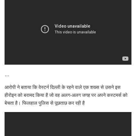
…
आरोपी ने बताया कि वेस्टर्न दिल्ली के रहने वाले एक शख्स से उसने इस
हीरोइन को बरामद किया है जो वह अलग-अलग जगह पर अपने कस्टमर्स को
बेचता है। फिलहाल पुलिस से पूछताछ कर रही है