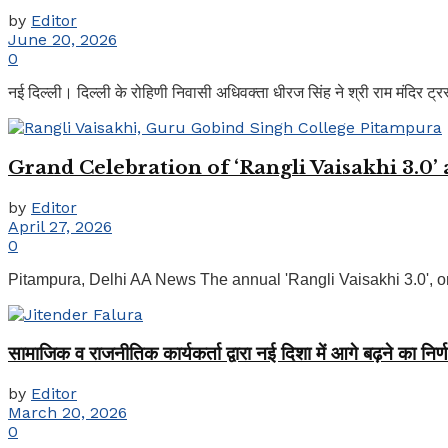
by
Editor
June 20, 2026
0
नई दिल्ली। दिल्ली के रोहिणी निवासी अधिवक्ता धीरज सिंह ने श्री राम मंदिर ट्रस
Grand Celebration of ‘Rangli Vaisakhi 3.0
by
Editor
April 27, 2026
0
Pitampura, Delhi AA News The annual 'Rangli Vaisakhi 3.0', o
सामाजिक व राजनीतिक कार्यकर्ता द्वारा नई दिशा में आगे बढ़ने का नि
by
Editor
March 20, 2026
0