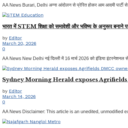
AA News Burari, Delhi अन्ना आंदोलन से प्रेरित होकर आम आदमी पार्टी से जुड़े ए
भारत में STEM शिक्षा को समावेशी और भविष्य के अनुरूप बनाने पर
by
Editor
March 20, 2026
0
AA News New Delhi नई दिल्ली में 16 मार्च 2026 को इंडिया इंटरनेशनल सेंटर 
Sydney Morning Herald exposes Agrifiel
by
Editor
March 14, 2026
0
AA News Disclaimer: This article is an unedited, unmodified e