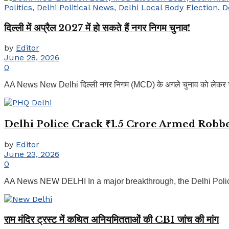
दिल्ली में अप्रैल 2027 में हो सकते हैं नगर निगम चुनाव!
by
Editor
June 28, 2026
0
AA News New Delhi दिल्ली नगर निगम (MCD) के अगले चुनाव को लेकर चर्चाएं
Delhi Police Crack ₹1.5 Crore Armed Robb
by
Editor
June 23, 2026
0
AA News NEW DELHI In a major breakthrough, the Delhi Police 
राम मंदिर ट्रस्ट में कथित अनियमितताओं की CBI जांच की मांग