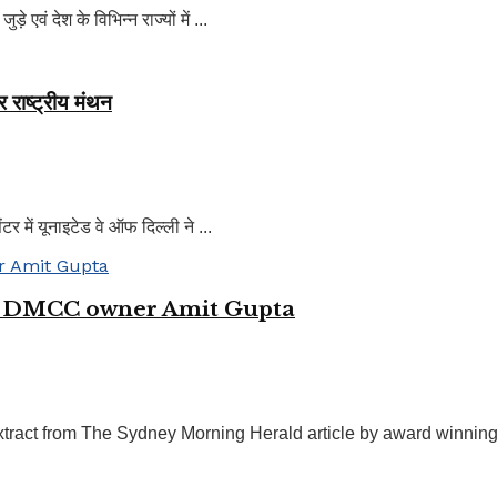
वं देश के विभिन्न राज्यों में ...
 राष्ट्रीय मंथन
में यूनाइटेड वे ऑफ दिल्ली ने ...
ds DMCC owner Amit Gupta
xtract from The Sydney Morning Herald article by award winning A