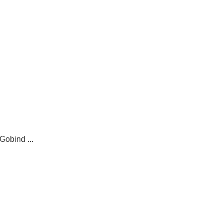
Gobind ...