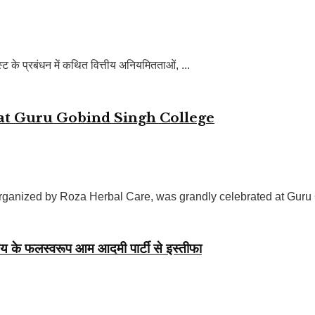
्ट के प्रबंधन में कथित वित्तीय अनियमितताओं, ...
’ at Guru Gobind Singh College
rganized by Roza Herbal Care, was grandly celebrated at Guru 
र्णय के फलस्वरूप आम आदमी पार्टी से इस्तीफा