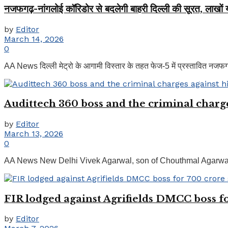
नजफगढ़-नांगलोई कॉरिडोर से बदलेगी बाहरी दिल्ली की सूरत, लाखों यात
by
Editor
March 14, 2026
0
AA News दिल्ली मेट्रो के आगामी विस्तार के तहत फेज-5 में प्रस्तावित नजफगढ़
Audittech 360 boss and the criminal charg
by
Editor
March 13, 2026
0
AA News New Delhi Vivek Agarwal, son of Chouthmal Agarwal,
FIR lodged against Agrifields DMCC boss f
by
Editor