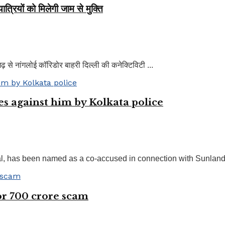
्रियों को मिलेगी जाम से मुक्ति
 से नांगलोई कॉरिडोर बाहरी दिल्ली की कनेक्टिविटी ...
es against him by Kolkata police
 has been named as a co-accused in connection with Sunland 
or 700 crore scam