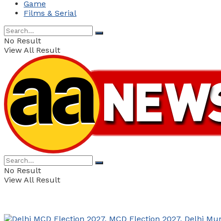
Game
Films & Serial
No Result
View All Result
No Result
View All Result