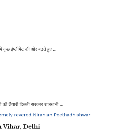
छ इंप्लीमेंट की ओर बढ़ते हुए ...
ी की तैयारी ​दिल्ली सरकार राजधानी ...
 Vihar, Delhi