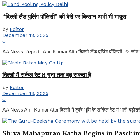
“दिल्ली लैंड पुलिंग पॉलिसी” की देरी पर किसान अभी भी मायूस
by
Editor
December 18, 2025
0
AA News Report : Anil Kumar Attri दिल्ली लैंड पूलिंग पॉलिसी P2 जोन में कु
दिल्ली में सर्कल रेट 8 गुना तक बढ़ सकता है
by
Editor
December 18, 2025
0
AA News Anil Kumar Attri दिल्ली में कृषि भूमि के सर्किल रेट में भारी बढ़ोतर
Shiva Mahapuran Katha Begins in Paschim