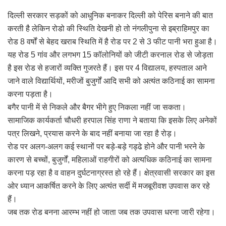
दिल्ली सरकार सड़कों को आधुनिक बनाकर दिल्ली को पेरिस बनाने की बात
करती है लेकिन रोडो की स्थिति देखनी हो तो नंगलीपुना से इब्राहिमपुर का
रोड 8 वर्षों से बेहद खराब स्थिति में है रोड पर 2 से 3 फीट पानी भरा हुआ है।
यह रोड 5 गांव और लगभग 15 कॉलोनियों को जीटी करनाल रोड से जोड़ता
है इस रोड से हजारों व्यक्ति गुजरते हैं। इस पर 4 विद्यालय, हस्पताल आने
जाने वाले विद्यार्थियों, मरीजों बुजुर्गों आदि सभी को अत्यंत कठिनाई का सामना
करना पड़ता है।
बगैर पानी में से निकले और बैगर भीगे हुए निकला नहीं जा सकता।
सामाजिक कार्यकर्ता चौधरी हरपाल सिंह राणा ने बताया कि इसके लिए अनेकों
पत्र लिखने, प्रयास करने के बाद नहीं बनाया जा रहा है रोड़।
रोड पर अलग-अलग कई स्थानों पर बड़े-बड़े गड्ढे होने और पानी भरने के
कारण से बच्चों, बुजुर्गों, महिलाओं राहगीरों को अत्यधिक कठिनाई का सामना
करना पड़ रहा है व वाहन दुर्घटनाग्रस्त हो रहे हैं। क्षेत्रवासी सरकार का इस
ओर ध्यान आकर्षित करने के लिए अत्यंत सर्दी में मजबूरीवश उपवास कर रहे
हैं।
जब तक रोड बनना आरम्भ नहीं हो जाता जब तक उपवास धरना जारी रहेगा।