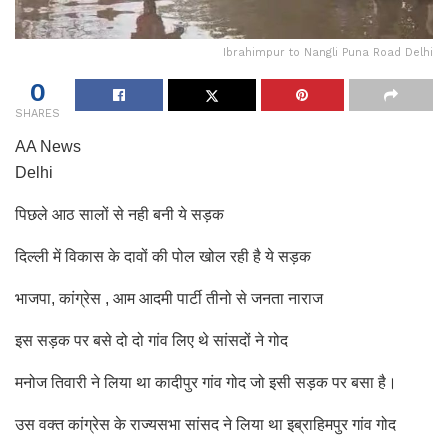
Ibrahimpur to Nangli Puna Road Delhi
0
SHARES
AA News
Delhi
पिछले आठ सालों से नही बनी ये सड़क
दिल्ली में विकास के दावों की पोल खोल रही है ये सड़क
भाजपा, कांग्रेस , आम आदमी पार्टी तीनो से जनता नाराज
इस सड़क पर बसे दो दो गांव लिए थे सांसदों ने गोद
मनोज तिवारी ने लिया था कादीपुर गांव गोद जो इसी सड़क पर बसा है।
उस वक्त कांग्रेस के राज्यसभा सांसद ने लिया था इब्राहिमपुर गांव गोद