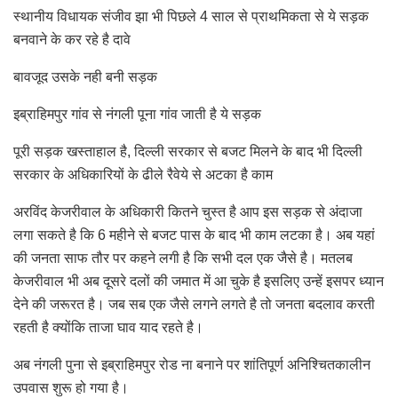
स्थानीय विधायक संजीव झा भी पिछले 4 साल से प्राथमिकता से ये सड़क
बनवाने के कर रहे है दावे
बावजूद उसके नही बनी सड़क
इब्राहिमपुर गांव से नंगली पूना गांव जाती है ये सड़क
पूरी सड़क खस्ताहाल है, दिल्ली सरकार से बजट मिलने के बाद भी दिल्ली
सरकार के अधिकारियों के ढीले रैवेये से अटका है काम
अरविंद केजरीवाल के अधिकारी कितने चुस्त है आप इस सड़क से अंदाजा
लगा सकते है कि 6 महीने से बजट पास के बाद भी काम लटका है। अब यहां
की जनता साफ तौर पर कहने लगी है कि सभी दल एक जैसे है। मतलब
केजरीवाल भी अब दूसरे दलों की जमात में आ चुके है इसलिए उन्हें इसपर ध्यान
देने की जरूरत है। जब सब एक जैसे लगने लगते है तो जनता बदलाव करती
रहती है क्योंकि ताजा घाव याद रहते है।
अब नंगली पुना से इब्राहिमपुर रोड ना बनाने पर शांतिपूर्ण अनिश्चितकालीन
उपवास शुरू हो गया है।