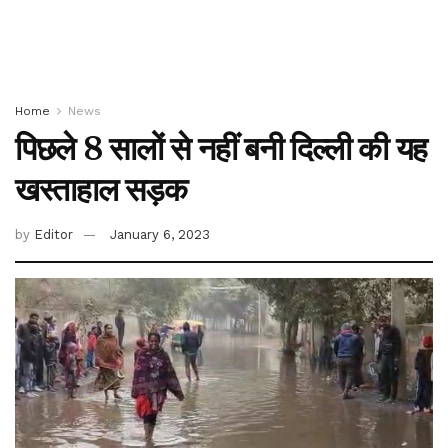
Home
News
पिछले 8 सालों से नहीं बनी दिल्ली की यह
खस्ताहाल सड़क
by
Editor
January 6, 2023