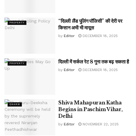
“दिल्ली लैंड पुलिंग पॉलिसी” की देरी पर
PROPERTY
किसान अभी भी मायूस
by
Editor
DECEMBER 18, 2025
दिल्ली में सर्कल रेट 8 गुना तक बढ़ सकता है
PROPERTY
by
Editor
DECEMBER 18, 2025
Shiva Mahapuran Katha
DHARM
Begins in Paschim Vihar,
Delhi
by
Editor
NOVEMBER 22, 2025