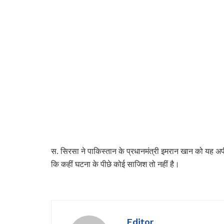
स. सिरसा ने पाकिस्तान के प्रधानमंत्री इमरान खान को यह अ
कि कहीं घटना के पीछे कोई साजिश तो नहीं है।
Editor