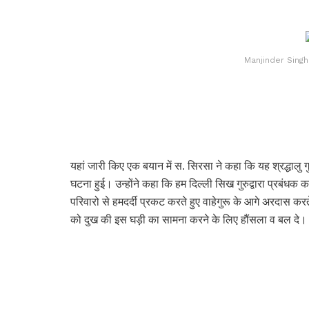
Manjinder Sing
यहां जारी किए एक बयान में स. सिरसा ने कहा कि यह श्रद्धालु गुरु
घटना हुई। उन्होंने कहा कि हम दिल्ली सिख गुरुद्वारा प्रबंधक कम
परिवारो से हमदर्दी प्रकट करते हुए वाहेगुरू के आगे अरदास करत
को दुख की इस घड़ी का सामना करने के लिए हौंसला व बल दे।