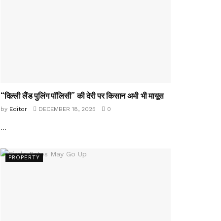
“दिल्ली लैंड पुलिंग पॉलिसी” की देरी पर किसान अभी भी मायूस
by
Editor
DECEMBER 18, 2025
0
...
PROPERTY