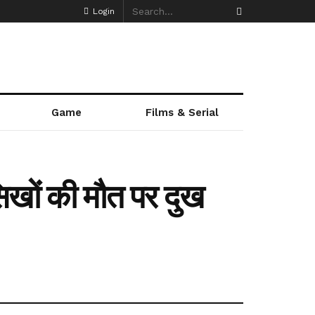
Login
Game
Films & Serial
 सिखों की मौत पर दुख