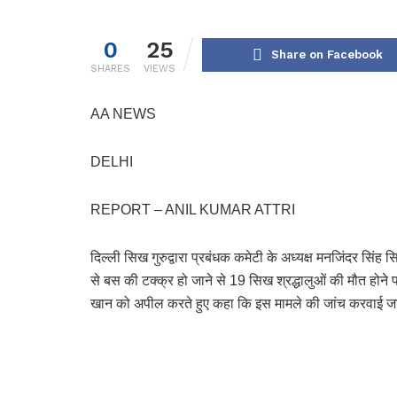
0
25
Share on Facebook
SHARES
VIEWS
AA NEWS
DELHI
REPORT – ANIL KUMAR ATTRI
दिल्ली सिख गुरुद्वारा प्रबंधक कमेटी के अध्यक्ष मनजिंदर सिंह
से बस की टक्क्र हो जाने से 19 सिख श्रद्धालुओं की मौत होने पर
खान को अपील करते हुए कहा कि इस मामले की जांच करवाई जा