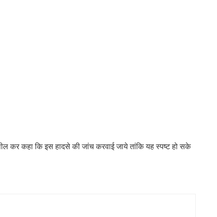
पील कर कहा कि इस हादसे की जांच करवाई जाये तांकि यह स्पष्ट हो सके