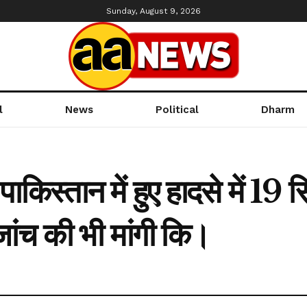
Sunday, August 9, 2026
l
News
Political
Dharm
ाकिस्तान में हुए हादसे में 19
जांच की भी मांगी कि।