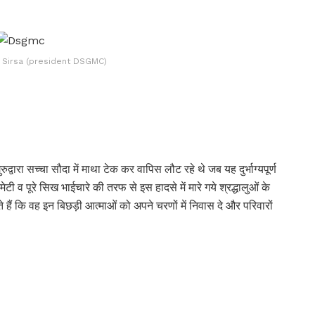
h Sirsa (president DSGMC)
द्वारा सच्चा सौदा में माथा टेक कर वापिस लौट रहे थे जब यह दुर्भाग्यपूर्ण
ेटी व पूरे सिख भाईचारे की तरफ से इस हादसे में मारे गये श्रद्धालुओं के
े हैं कि वह इन बिछड़ी आत्माओं को अपने चरणों में निवास दे और परिवारों