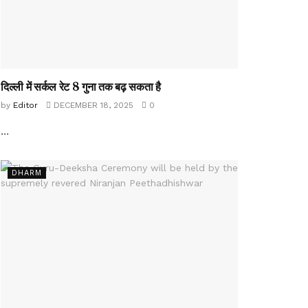
दिल्ली में सर्कल रेट 8 गुना तक बढ़ सकता है
by
Editor
DECEMBER 18, 2025
0
...
DHARM