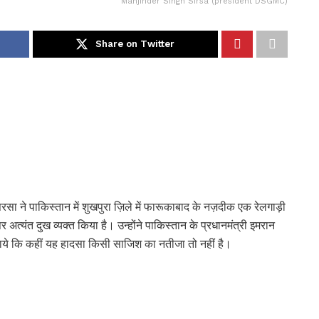
Manjinder Singh Sirsa (president DSGMC)
Share on Twitter
 सिरसा ने पाकिस्तान में शुखपुरा ज़िले में फारूकाबाद के नज़दीक एक रेलगाड़ी
 अत्यंत दुख व्यक्त किया है। उन्होंने पाकिस्तान के प्रधानमंत्री इमरान
ये कि कहीं यह हादसा किसी साजिश का नतीजा तो नहीं है।