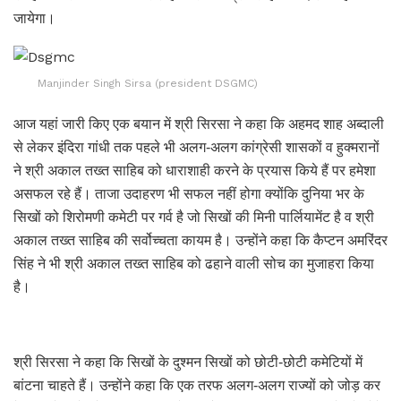
जायेगा।
Manjinder Singh Sirsa (president DSGMC)
आज यहां जारी किए एक बयान में श्री सिरसा ने कहा कि अहमद शाह अब्दाली
से लेकर इंदिरा गांधी तक पहले भी अलग-अलग कांग्रेसी शासकों व हुक्मरानों
ने श्री अकाल तख्त साहिब को धाराशाही करने के प्रयास किये हैं पर हमेशा
असफल रहे हैं। ताजा उदाहरण भी सफल नहीं होगा क्योंकि दुनिया भर के
सिखों को शिरोमणी कमेटी पर गर्व है जो सिखों की मिनी पार्लियामेंट है व श्री
अकाल तख्त साहिब की सर्वोच्चता कायम है। उन्होंने कहा कि कैप्टन अमरिंदर
सिंह ने भी श्री अकाल तख्त साहिब को ढहाने वाली सोच का मुजाहरा किया
है।
श्री सिरसा ने कहा कि सिखों के दुश्मन सिखों को छोटी-छोटी कमेटियों में
बांटना चाहते हैं। उन्होंने कहा कि एक तरफ अलग-अलग राज्यों को जोड़ कर