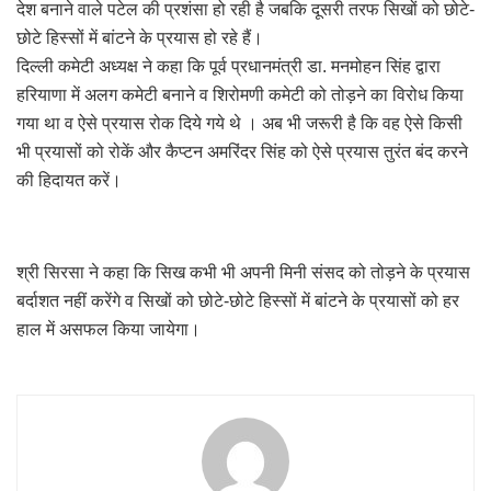
देश बनाने वाले पटेल की प्रशंसा हो रही है जबकि दूसरी तरफ सिखों को छोटे-
छोटे हिस्सों में बांटने के प्रयास हो रहे हैं।
दिल्ली कमेटी अध्यक्ष ने कहा कि पूर्व प्रधानमंत्री डा. मनमोहन सिंह द्वारा
हरियाणा में अलग कमेटी बनाने व शिरोमणी कमेटी को तोड़ने का विरोध किया
गया था व ऐसे प्रयास रोक दिये गये थे । अब भी जरूरी है कि वह ऐसे किसी
भी प्रयासों को रोकें और कैप्टन अमरिंदर सिंह को ऐसे प्रयास तुरंत बंद करने
की हिदायत करें।
श्री सिरसा ने कहा कि सिख कभी भी अपनी मिनी संसद को तोड़ने के प्रयास
बर्दाशत नहीं करेंगे व सिखों को छोटे-छोटे हिस्सों में बांटने के प्रयासों को हर
हाल में असफल किया जायेगा।