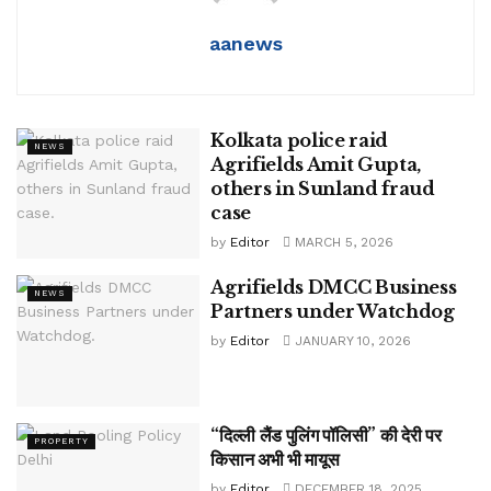
aanews
Kolkata police raid
NEWS
Agrifields Amit Gupta,
others in Sunland fraud
case
by
Editor
MARCH 5, 2026
Agrifields DMCC Business
NEWS
Partners under Watchdog
by
Editor
JANUARY 10, 2026
“दिल्ली लैंड पुलिंग पॉलिसी” की देरी पर
PROPERTY
किसान अभी भी मायूस
by
Editor
DECEMBER 18, 2025