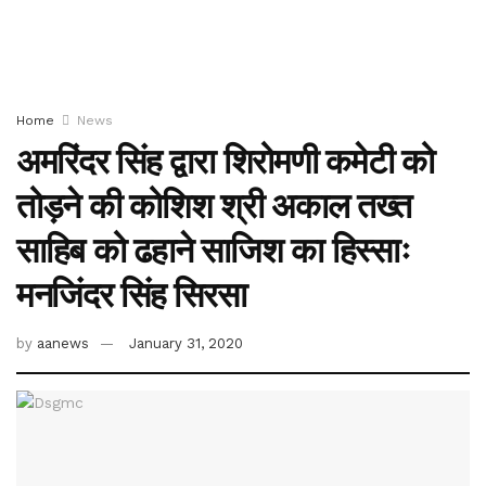
Home
News
अमरिंदर सिंह द्वारा शिरोमणी कमेटी को
तोड़ने की कोशिश श्री अकाल तख्त
साहिब को ढहाने साजिश का हिस्साः
मनजिंदर सिंह सिरसा
by
aanews
January 31, 2020