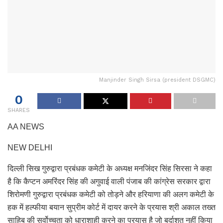
Manjinder Singh Sirsa (president DSGMC)
0
SHARES
AA NEWS
NEW DELHI
दिल्ली सिख गुरुद्वारा प्रबंधक कमेटी के अध्यक्ष मनजिंदर सिंह सिरसा ने कहा
है कि कैप्टन अमरिंदर सिंह की अगुवाई वाली पंजाब की कांग्रेस सरकार द्वारा
शिरोमणी गुरुद्वारा प्रबंधक कमेटी को तोड़ने और हरियाणा की अलग कमेटी के
हक में हल्फीया बयान सुप्रीम कोर्ट में दायर करने के प्रयास श्री अकाल तख्त
साहिब की सर्वोच्चता को धाराशाही करने का प्रयास है जो बर्दाशत नहीं किया