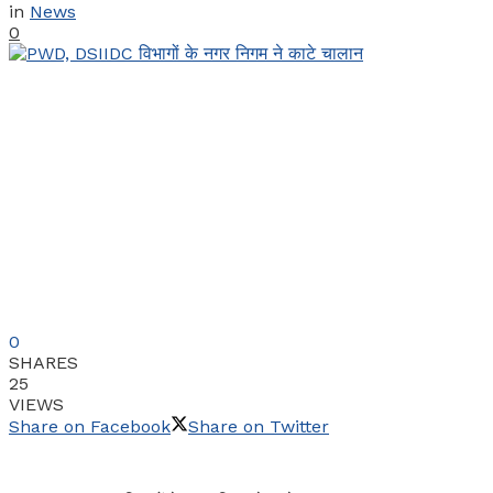
in
News
0
0
SHARES
25
VIEWS
Share on Facebook
Share on Twitter