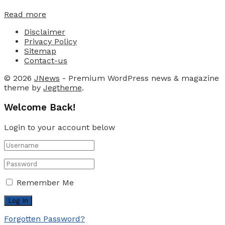
Details
Read more
Disclaimer
Privacy Policy
Sitemap
Contact-us
© 2026
JNews
- Premium WordPress news & magazine
theme by
Jegtheme
.
Welcome Back!
Login to your account below
Remember Me
Forgotten Password?