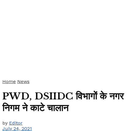
Home
News
PWD, DSIIDC विभागों के नगर
निगम ने काटे चालान
by
Editor
July 24, 2021