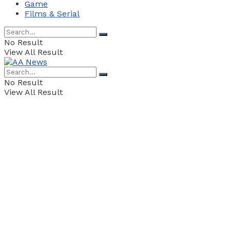
Game
Films & Serial
No Result
View All Result
No Result
View All Result