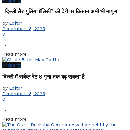
Property
“दिल्ली लैंड पुलिंग पॉलिसी” की देरी पर किसान अभी भी मायूस
by
Editor
December 18, 2025
0
...
Details
Read more
Property
दिल्ली में सर्कल रेट 8 गुना तक बढ़ सकता है
by
Editor
December 18, 2025
0
...
Details
Read more