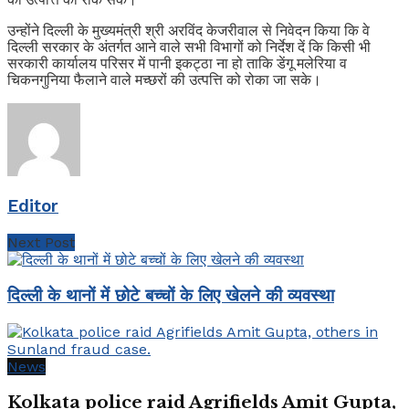
उन्होंने दिल्ली के मुख्यमंत्री श्री अरविंद केजरीवाल से निवेदन किया कि वे
दिल्ली सरकार के अंतर्गत आने वाले सभी विभागों को निर्देश दें कि किसी भी
सरकारी कार्यालय परिसर में पानी इकट्ठा ना हो ताकि डेंगू मलेरिया व
चिकनगुनिया फैलाने वाले मच्छरों की उत्पत्ति को रोका जा सके।
Editor
Next Post
दिल्ली के थानों में छोटे बच्चों के लिए खेलने की व्यवस्था
News
Kolkata police raid Agrifields Amit Gupta,