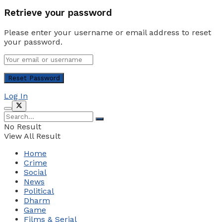
Retrieve your password
Please enter your username or email address to reset
your password.
Log In
No Result
View All Result
Home
Crime
Social
News
Political
Dharm
Game
Films & Serial