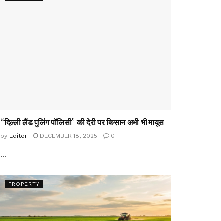
“दिल्ली लैंड पुलिंग पॉलिसी” की देरी पर किसान अभी भी मायूस
by
Editor
DECEMBER 18, 2025
0
...
PROPERTY