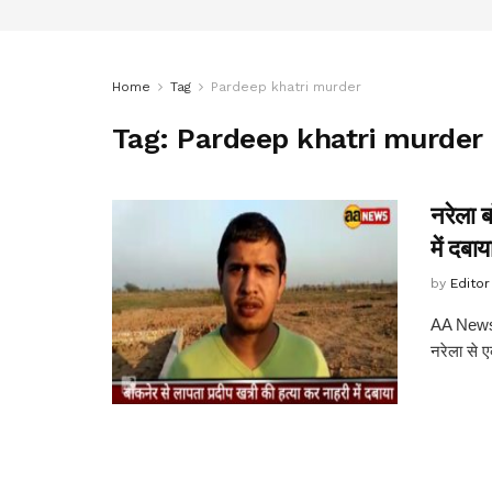
Home
Tag
Pardeep khatri murder
Tag:
Pardeep khatri murder
नरेला ब
में दबा
by
Editor
AA News 
नरेला से ए