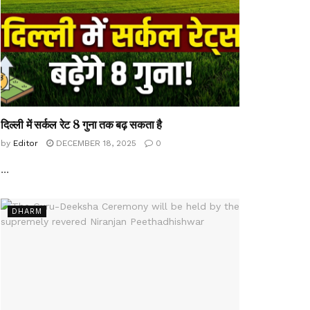
दिल्ली में सर्कल रेट 8 गुना तक बढ़ सकता है
by
Editor
DECEMBER 18, 2025
0
...
DHARM