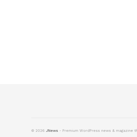
© 2026
JNews
- Premium WordPress news & magazine 