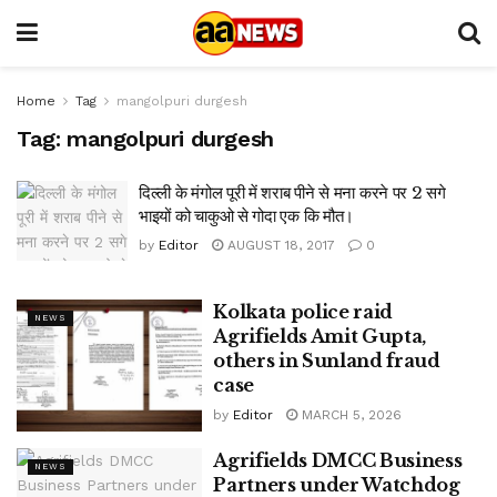
Home
Tag
mangolpuri durgesh
Tag:
mangolpuri durgesh
दिल्ली के मंगोल पूरी में शराब पीने से मना करने पर 2 सगे
भाइयों को चाकुओ से गोदा एक कि मौत।
by
Editor
AUGUST 18, 2017
0
Kolkata police raid
NEWS
Agrifields Amit Gupta,
others in Sunland fraud
case
by
Editor
MARCH 5, 2026
Agrifields DMCC Business
NEWS
Partners under Watchdog