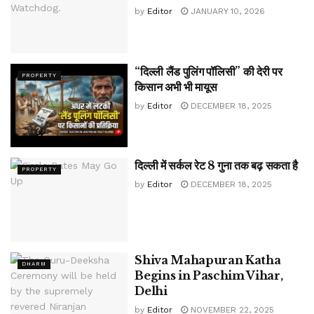
by
Editor
JANUARY 10, 2026
“दिल्ली लैंड पुलिंग पॉलिसी” की देरी पर
PROPERTY
किसान अभी भी मायूस
by
Editor
DECEMBER 18, 2025
दिल्ली में सर्कल रेट 8 गुना तक बढ़ सकता है
PROPERTY
by
Editor
DECEMBER 18, 2025
Shiva Mahapuran Katha
DHARM
Begins in Paschim Vihar,
Delhi
by
Editor
NOVEMBER 22, 2025