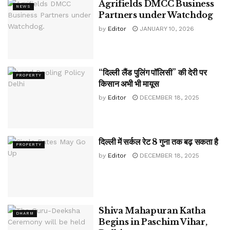
Agrifields DMCC Business
NEWS
Partners under Watchdog
by
Editor
JANUARY 10, 2026
“दिल्ली लैंड पुलिंग पॉलिसी” की देरी पर
PROPERTY
किसान अभी भी मायूस
by
Editor
DECEMBER 18, 2025
दिल्ली में सर्कल रेट 8 गुना तक बढ़ सकता है
PROPERTY
by
Editor
DECEMBER 18, 2025
Shiva Mahapuran Katha
DHARM
Begins in Paschim Vihar,