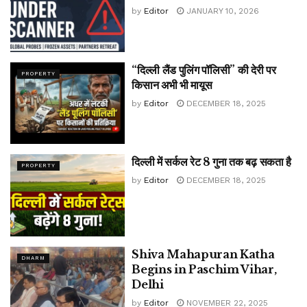
by
Editor
JANUARY 10, 2026
“दिल्ली लैंड पुलिंग पॉलिसी” की देरी पर
PROPERTY
किसान अभी भी मायूस
by
Editor
DECEMBER 18, 2025
दिल्ली में सर्कल रेट 8 गुना तक बढ़ सकता है
PROPERTY
by
Editor
DECEMBER 18, 2025
Shiva Mahapuran Katha
DHARM
Begins in Paschim Vihar,
Delhi
by
Editor
NOVEMBER 22, 2025