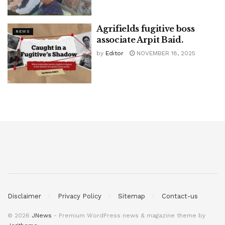
Agrifields fugitive boss
NEWS
associate Arpit Baid.
by
Editor
NOVEMBER 18, 2025
Disclaimer
Privacy Policy
Sitemap
Contact-us
© 2026
JNews
- Premium WordPress news & magazine theme by