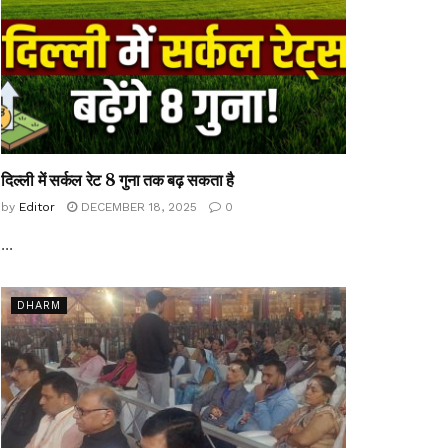
दिल्ली में सर्कल रेट 8 गुना तक बढ़ सकता है
by
Editor
DECEMBER 18, 2025
0
...
DHARM