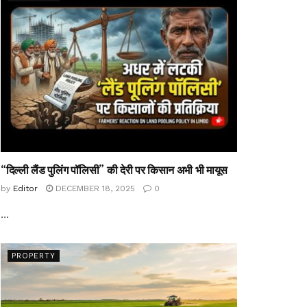
“दिल्ली लैंड पुलिंग पॉलिसी” की देरी पर किसान अभी भी मायूस
by
Editor
DECEMBER 18, 2025
0
...
PROPERTY