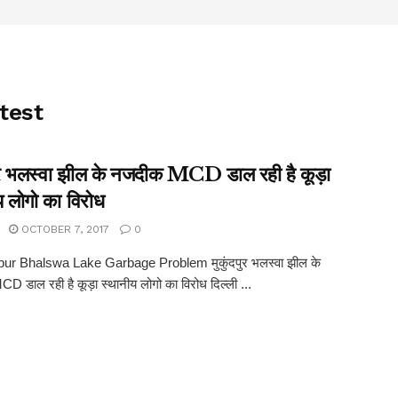
test
पुर भलस्वा झील के नजदीक MCD डाल रही है कूड़ा
य लोगो का विरोध
OCTOBER 7, 2017
0
r Bhalswa Lake Garbage Problem मुकुंदपुर भलस्वा झील के
 डाल रही है कूड़ा स्थानीय लोगो का विरोध दिल्ली ...