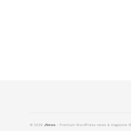
© 2026
JNews
- Premium WordPress news & magazine 