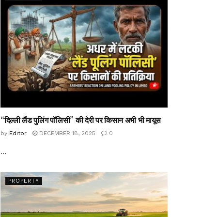
“दिल्ली लैंड पुलिंग पॉलिसी” की देरी पर किसान अभी भी मायूस
by
Editor
DECEMBER 18, 2025
0
...
PROPERTY