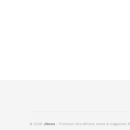
© 2026
JNews
- Premium WordPress news & magazine 