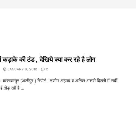
में कड़ाके की ठंड , देखिये क्या कर रहे है लोग
JANUARY 6, 2018
0
्तावरपुर (अलीपुर ) रिपोर्ट : नसीम अहमद व अनिल अत्तरी दिल्ली में सर्दी
ड तोड़ रही है ...