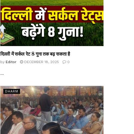
दिल्ली में सर्कल रेट 8 गुना तक बढ़ सकता है
by
Editor
DECEMBER 18, 2025
0
...
DHARM