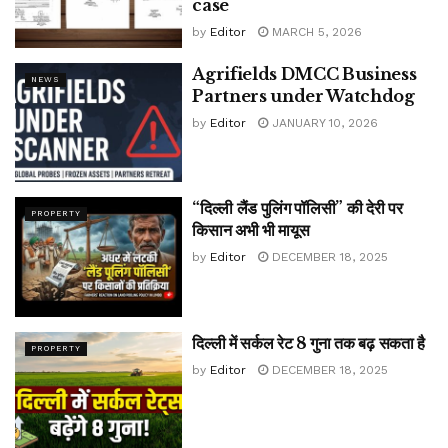
case
by
Editor
MARCH 5, 2026
Agrifields DMCC Business
NEWS
Partners under Watchdog
by
Editor
JANUARY 10, 2026
“दिल्ली लैंड पुलिंग पॉलिसी” की देरी पर
PROPERTY
किसान अभी भी मायूस
by
Editor
DECEMBER 18, 2025
दिल्ली में सर्कल रेट 8 गुना तक बढ़ सकता है
PROPERTY
by
Editor
DECEMBER 18, 2025