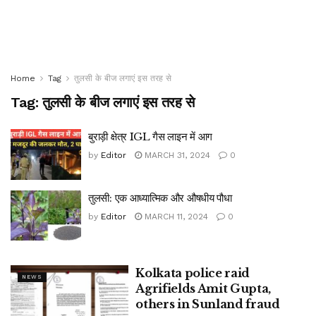
Home
Tag
तुलसी के बीज लगाएं इस तरह से
Tag:
तुलसी के बीज लगाएं इस तरह से
बुराड़ी क्षेत्र IGL गैस लाइन में आग
by
Editor
MARCH 31, 2024
0
तुलसी: एक आध्यात्मिक और औषधीय पौधा
by
Editor
MARCH 11, 2024
0
Kolkata police raid
NEWS
Agrifields Amit Gupta,
others in Sunland fraud