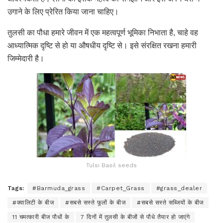
उगाने के लिए प्रेरित किया जाना चाहिए।
तुलसी का पौधा हमारे जीवन में एक महत्वपूर्ण भूमिका निभाता है, चाहे वह
आध्यात्मिक दृष्टि से हो या औषधीय दृष्टि से। इसे संरक्षित रखना हमारी
जिम्मेदारी है।
Tulsi Basil seeds
Tags:
#Barmuda_grass
#Carpet_Grass
#grass_dealer
#क्वालिटी के बीज
#सबसे सस्ते फूलों के बीज
#सबसे सस्ते सब्जियों के बीज
11 चमत्कारी बीज पौधों के
7 दिनों में तुलसी के बीजों से पौधे तैयार हो जाएंगे