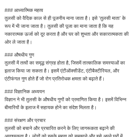
### आध्यात्मिक महत्व
तुलसी को वैदिक काल से ही पूजनीय माना जाता है। इसे ‘तुलसी माता’ के
रूप में भी जाना जाता है। तुलसी की पूजा का माना जाता है कि यह
नकारात्मक ऊर्जा को दूर करता है और घर को शुभता और सकारात्मकता की
ओर ले जाता है।
### औषधीय गुण
तुलसी में तत्वों का समृद्ध संग्रह होता है, जिसमें तात्कालिक समस्याओं का
इलाज किया जा सकता है। इसमें एंटीऑक्सीडेंट, एंटीबैक्टीरियल, और
एंटीफंगल गुण होते हैं जो रोग प्रतिरोधक क्षमता को बढ़ाते हैं।
### विज्ञानिक अध्ययन
विज्ञान ने भी तुलसी के औषधीय गुणों को प्रमाणित किया है। इसमें विभिन्न
बीमारियों के इलाज में सहायक होने का संदेश मिलता है।
### संरक्षण और प्रचार
तुलसी को बचाने और प्रचारित करने के लिए जागरूकता बढ़ाने की
आवश्यकता है। लोगों को इसके महत्व को समझाने और इसे अपने घरों में