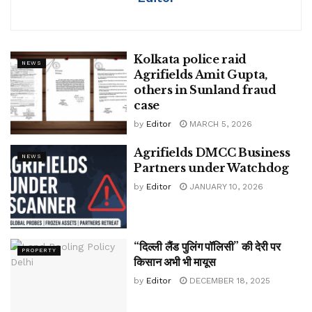
Kolkata police raid
NEWS
Agrifields Amit Gupta,
others in Sunland fraud
case
by
Editor
MARCH 5, 2026
Agrifields DMCC Business
NEWS
Partners under Watchdog
by
Editor
JANUARY 10, 2026
“दिल्ली लैंड पुलिंग पॉलिसी” की देरी पर
PROPERTY
किसान अभी भी मायूस
by
Editor
DECEMBER 18, 2025