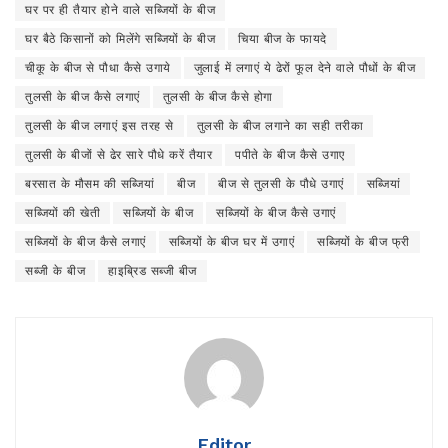
घर पर ही तैयार होने वाले सब्जियों के बीज
घर बैठे किसानों को मिलेंगे सब्जियों के बीज
चिया बीज के फायदे
चीकू के बीज से पौधा कैसे उगाये
जुलाई में लगाएं ये ढेरों फूल देने वाले पौधों के बीज
तुलसी के बीज कैसे लगाएं
तुलसी के बीज कैसे होगा
तुलसी के बीज लगाएं इस तरह से
तुलसी के बीज लगाने का सही तरीका
तुलसी के बीजों से ढेर सारे पौधे करें तैयार
पपीते के बीज कैसे उगाए
बरसात के मौसम की सब्जियां
बीज
बीज से तुलसी के पौधे उगाएं
सब्जियां
सब्जियों की खेती
सब्जियों के बीज
सब्जियों के बीज कैसे उगाएं
सब्जियों के बीज कैसे लगाएं
सब्जियों के बीज घर में उगाएं
सब्जियों के बीज फ्री
सब्जी के बीज
हाइब्रिड सब्जी बीज
Editor