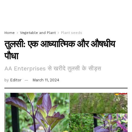
Home
Vegetable and Plant
Plant seeds
तुलसी: एक आध्यात्मिक और औषधीय
पौधा
AA Enterprises से खरीदे तुलसी के सीड्स
by
Editor
March 11, 2024