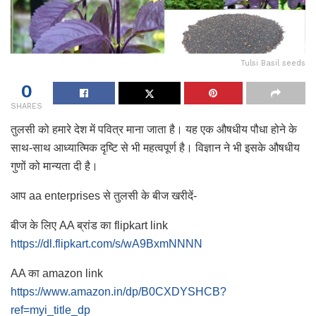
Tulsi Basil seeds
0
SHARES
तुलसी को हमारे देश में पवित्र माना जाता है। यह एक औषधीय पौधा होने के
साथ-साथ आध्यात्मिक दृष्टि से भी महत्वपूर्ण है। विज्ञान ने भी इसके औषधीय
गुणों को मान्यता दी है।
आप aa enterprises से तुलसी के बीज खरीदें-
बीज के लिए AA ब्रांड का flipkart link
https://dl.flipkart.com/s/wA9BxmNNNN
AA का amazon link
https://www.amazon.in/dp/B0CXDYSHCB?
ref=myi_title_dp