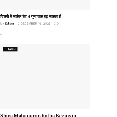
दिल्ली में सर्कल रेट 8 गुना तक बढ़ सकता है
by
Editor
DECEMBER 18, 2025
0
...
DHARM
Shiva Mahapuran Katha Begins in