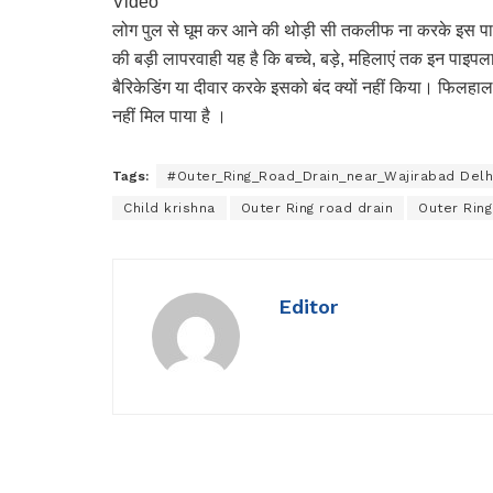
Video
लोग पुल से घूम कर आने की थोड़ी सी तकलीफ ना करके इस पाइप
की बड़ी लापरवाही यह है कि बच्चे, बड़े, महिलाएं तक इन पाइप
बैरिकेडिंग या दीवार करके इसको बंद क्यों नहीं किया। फिलहा
नहीं मिल पाया है ।
Tags:
#Outer_Ring_Road_Drain_near_Wajirabad Delh
Child krishna
Outer Ring road drain
Outer Ring
Editor