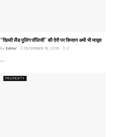
“दिल्ली लैंड पुलिंग पॉलिसी” की देरी पर किसान अभी भी मायूस
by
Editor
DECEMBER 18, 2025
0
...
PROPERTY