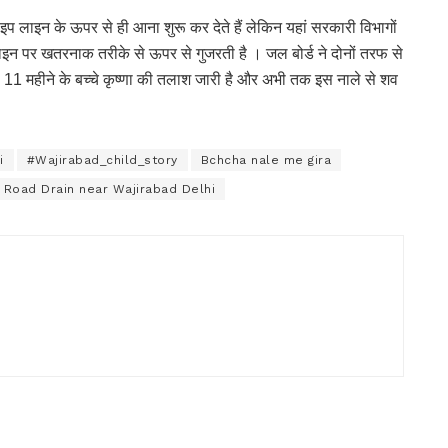
 लाइन के ऊपर से ही आना शुरू कर देते हैं लेकिन यहां सरकारी विभागों
लाइन पर खतरनाक तरीके से ऊपर से गुजरती है । जल बोर्ड ने दोनों तरफ से
ल 11 महीने के बच्चे कृष्णा की तलाश जारी है और अभी तक इस नाले से शव
i
#Wajirabad_child_story
Bchcha nale me gira
 Road Drain near Wajirabad Delhi