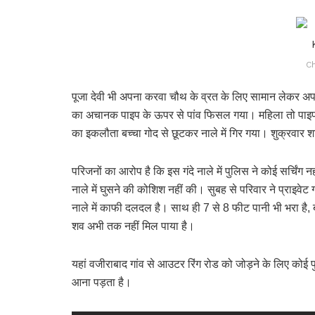
Ch
पूजा देवी भी अपना करवा चौथ के व्रत के लिए सामान लेकर अप
का अचानक पाइप के ऊपर से पांव फिसल गया। महिला तो पाइप को
का इकलौता बच्चा गोद से छूटकर नाले में गिर गया। शुक्रवार 
परिजनों का आरोप है कि इस गंदे नाले में पुलिस ने कोई सर्चिं
नाले में घुसने की कोशिश नहीं की। सुबह से परिवार ने प्राइवेट
नाले में काफी दलदल है। साथ ही 7 से 8 फीट पानी भी भरा है, 
शव अभी तक नहीं मिल पाया है।
यहां वजीराबाद गांव से आउटर रिंग रोड को जोड़ने के लिए कोई फ
आना पड़ता है।