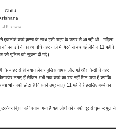
ild Krishana
ने इकलौते बच्चे कृष्ना के साथ इसी पाइप के ऊपर से आ रही थी। महिला
 पकड़ने के कारण नीचे गहरे नाले में गिरने से बच गई लेकिन 11 महीने
शाम को पुलिस को सूचना दी गई।
ग नहीं कि बाहर से ही बयान लेकर पुलिस वापस लौट गई और किसी ने गहरे
 गोताखोर लगाए हैं लेकिन अभी तक बच्चे का शव नहीं मिल पाया है क्योंकि
बच्चा भी काफी छोटा है जिसकी उम्र मात्र 11 महीने है इसलिए बच्चे का
ुटओवर ब्रिज नहीं बनाया गया है यहां लोगों को काफी दूर से घूमकर पुल से