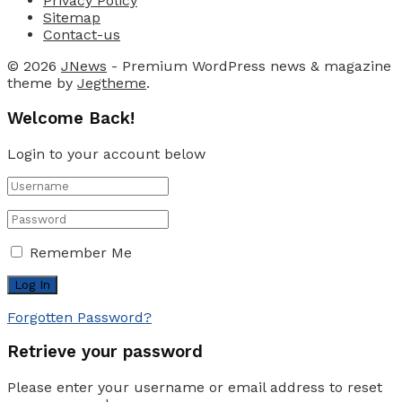
Privacy Policy
Sitemap
Contact-us
© 2026
JNews
- Premium WordPress news & magazine
theme by
Jegtheme
.
Welcome Back!
Login to your account below
Remember Me
Forgotten Password?
Retrieve your password
Please enter your username or email address to reset