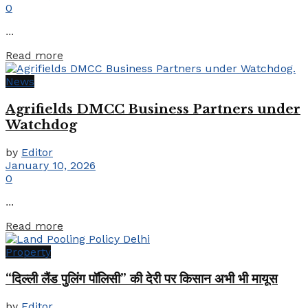
0
...
Details
Read more
News
Agrifields DMCC Business Partners under
Watchdog
by
Editor
January 10, 2026
0
...
Details
Read more
Property
“दिल्ली लैंड पुलिंग पॉलिसी” की देरी पर किसान अभी भी मायूस
by
Editor