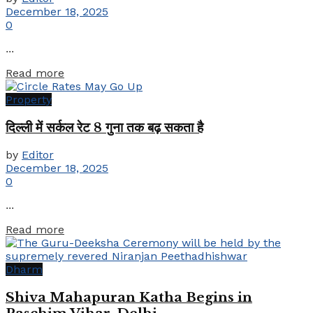
December 18, 2025
0
...
Details
Read more
Property
दिल्ली में सर्कल रेट 8 गुना तक बढ़ सकता है
by
Editor
December 18, 2025
0
...
Details
Read more
Dharm
Shiva Mahapuran Katha Begins in