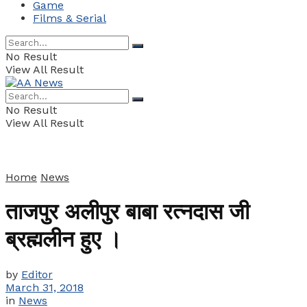
Game
Films & Serial
No Result
View All Result
No Result
View All Result
Home
News
ताजपुर अलीपुर बाबा रत्नदास जी
ब्रह्मलीन हुए ।
by
Editor
March 31, 2018
in
News