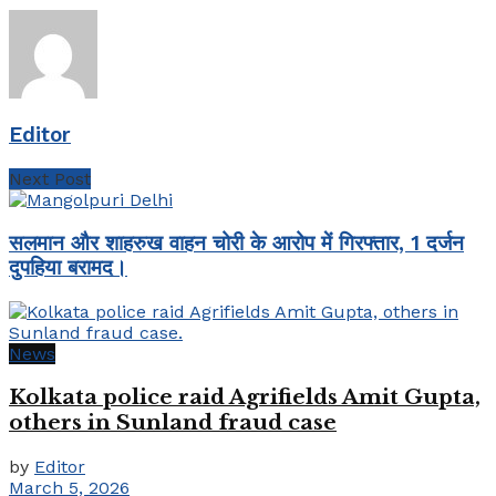
Editor
Next Post
सलमान और शाहरुख वाहन चोरी के आरोप में गिरफ्तार, 1 दर्जन
दुपहिया बरामद।
News
Kolkata police raid Agrifields Amit Gupta,
others in Sunland fraud case
by
Editor
March 5, 2026