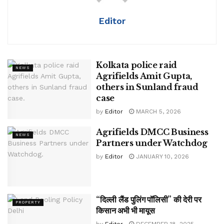
Editor
Kolkata police raid
NEWS
Agrifields Amit Gupta,
others in Sunland fraud
case
by
Editor
MARCH 5, 2026
Agrifields DMCC Business
NEWS
Partners under Watchdog
by
Editor
JANUARY 10, 2026
“दिल्ली लैंड पुलिंग पॉलिसी” की देरी पर
PROPERTY
किसान अभी भी मायूस
by
Editor
DECEMBER 18, 2025