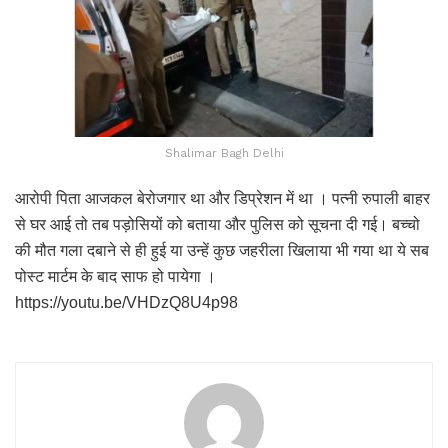
Shalimar Bagh Delhi
आरोपी पिता आजकल बेरोजगार था और डिप्रेशन में था । पत्नी रुपाली बाहर
से घर आई तो तब पड़ोसियों को बताया और पुलिस को सूचना दी गई। बच्चो
की मौत गला दबाने से ही हुई या उन्हें कुछ जहरीला खिलाया भी गया था ये सब
पोस्ट मार्टम के बाद साफ हो पायेगा ।
https://youtu.be/VHDzQ8U4p98