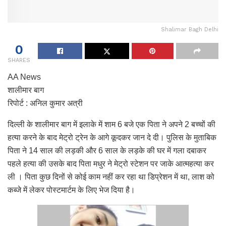
Shalimar Bagh Delhi
0
SHARES
AA News
शालीमार बाग
रिपोर्ट : अनिल कुमार अत्री
दिल्ली के शालीमार बाग में इलाके में शाम 6 बजे एक पिता ने अपने 2 बच्चों की
हत्या करने के बाद मेट्रो ट्रेन के आगे कूदकर जान दे दी। पुलिस के मुताबिक
पिता ने 14 साल की लड़की और 6 साल के लड़के की घर में गला दबाकर
पहले हत्या की उसके बाद पिता मधुर ने मेट्रो स्टेशन पर जाके आत्महत्या कर
ली । पिता कुछ दिनों से कोई काम नहीं कर रहा था डिप्रेशन में था, लाश को
कब्जे में लेकर पोस्टमार्टम के लिए भेज दिया है।