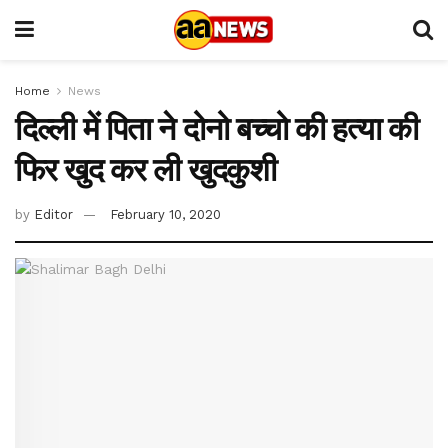
Home
News
दिल्ली में पिता ने दोनो बच्चो की हत्या की
फिर खुद कर ली खुदकुशी
by
Editor
February 10, 2020