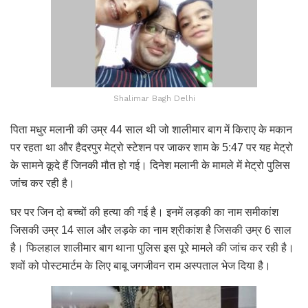
Shalimar Bagh Delhi
पिता मधुर मलानी की उम्र 44 साल थी जो शालीमार बाग में किराए के मकान
पर रहता था और हैदरपुर मेट्रो स्टेशन पर जाकर शाम के 5:47 पर यह मेट्रो
के सामने कूदे हैं जिनकी मौत हो गई। दिनेश मलानी के मामले में मेट्रो पुलिस
जांच कर रही है।
घर पर जिन दो बच्चों की हत्या की गई है। इनमें लड़की का नाम समीकांश
जिसकी उम्र 14 साल और लड़के का नाम श्रीकांश है जिसकी उम्र 6 साल
है। फिलहाल शालीमार बाग थाना पुलिस इस पूरे मामले की जांच कर रही है।
शवों को पोस्टमार्टम के लिए बाबू जगजीवन राम अस्पताल भेज दिया है।