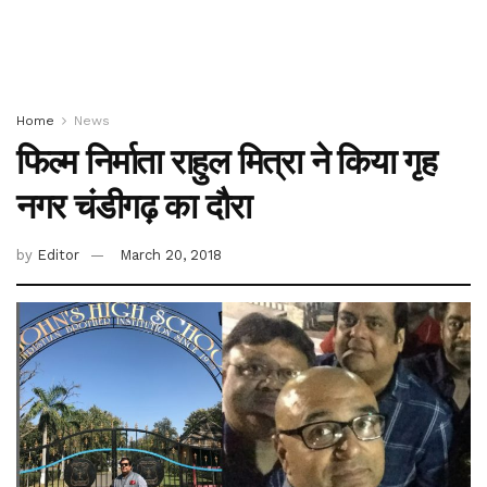
Home
News
फिल्म निर्माता राहुल मित्रा ने किया गृह
नगर चंडीगढ़ का दौरा
by
Editor
March 20, 2018