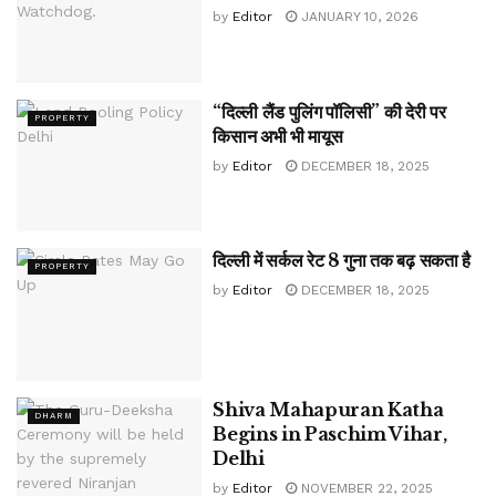
by
Editor
JANUARY 10, 2026
“दिल्ली लैंड पुलिंग पॉलिसी” की देरी पर
PROPERTY
किसान अभी भी मायूस
by
Editor
DECEMBER 18, 2025
दिल्ली में सर्कल रेट 8 गुना तक बढ़ सकता है
PROPERTY
by
Editor
DECEMBER 18, 2025
Shiva Mahapuran Katha
DHARM
Begins in Paschim Vihar,
Delhi
by
Editor
NOVEMBER 22, 2025