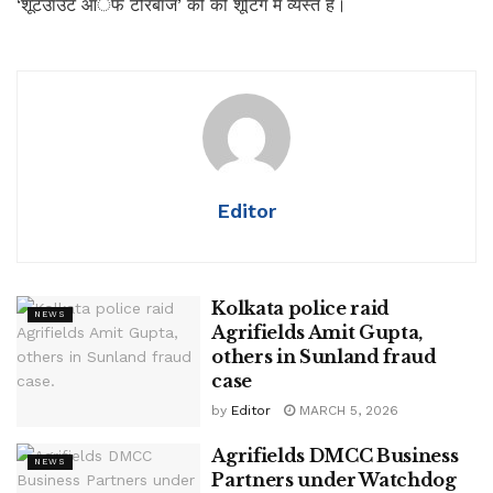
‘शूटउाउट आॅफ टोरबाज’ की की शूटिंग में व्यस्त हैं।
Editor
Kolkata police raid
NEWS
Agrifields Amit Gupta,
others in Sunland fraud
case
by
Editor
MARCH 5, 2026
Agrifields DMCC Business
NEWS
Partners under Watchdog