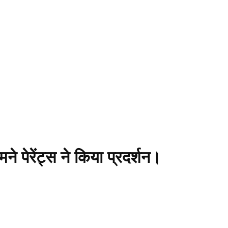
ने पेरेंट्स ने किया प्रदर्शन।