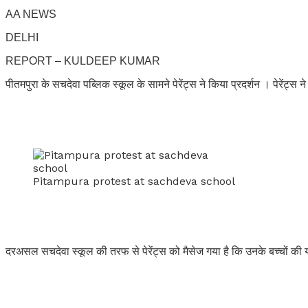
AA NEWS
DELHI
REPORT – KULDEEP KUMAR
पीतमपुरा के सचदेवा पब्लिक स्कूल के सामने पेरेंट्स ने किया प्रदर्शन । पेरेंट्स
Pitampura protest at sachdeva school
दरअसल सचदेवा स्कूल की तरफ से पेरेंट्स को मैसेज गया है कि उनके बच्चों की 