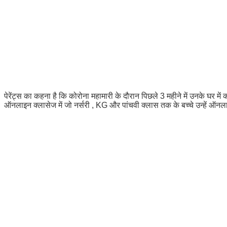
पेरेंट्स का कहना है कि कोरोना महामारी के दौरान पिछले 3 महीने में उनके घर मे
ऑनलाइन क्लासेज में जो नर्सरी , KG और पांचवी क्लास तक के बच्चे उन्हें ऑनल