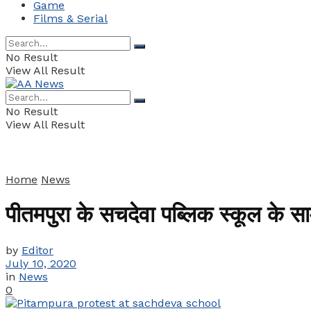
Game
Films & Serial
No Result
View All Result
No Result
View All Result
Home
News
पीतमपुरा के सचदेवा पब्लिक स्कूल के साम
by
Editor
July 10, 2020
in
News
0