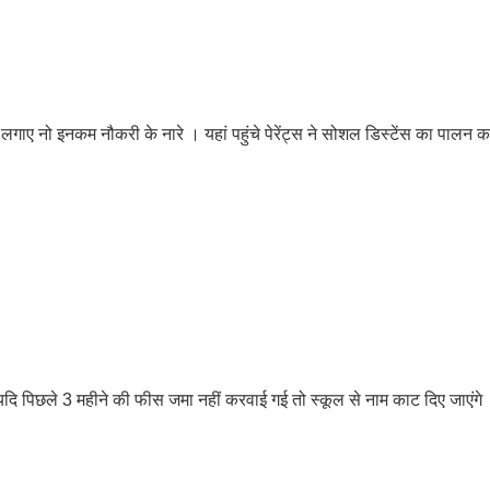
 ने लगाए नो इनकम नौकरी के नारे । यहां पहुंचे पेरेंट्स ने सोशल डिस्टेंस का पालन 
यदि पिछले 3 महीने की फीस जमा नहीं करवाई गई तो स्कूल से नाम काट दिए जाएंगे