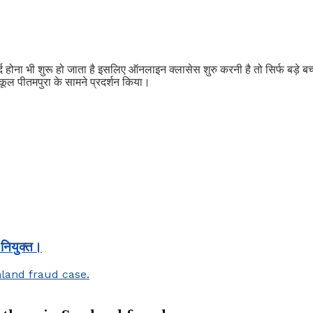
दर्द होना भी शुरू हो जाता है इसलिए ऑनलाइन क्लासेस शुरु करनी है तो सिर्फ बड़
 स्कूल पीतमपुरा के सामने प्रदर्शन किया।
 नियुक्त।