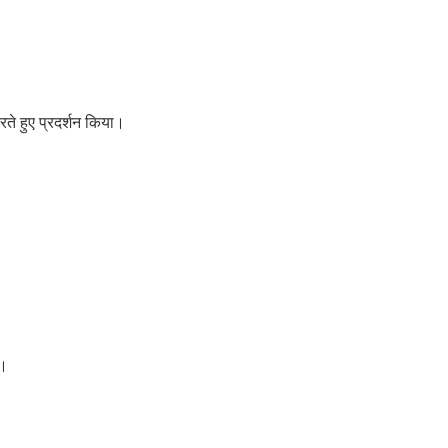
करते हुए प्रदर्शन किया।
 ।