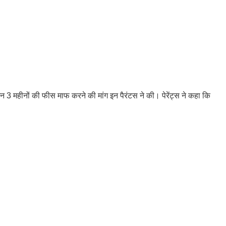
 इन 3 महीनों की फीस माफ करने की मांग इन पैरंटस ने की। पेरेंट्स ने कहा कि