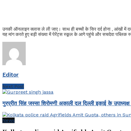
उनकी ऑनलाइन क्लास ले ली जाए। साथ ही बच्चों के सिर दर्द होना , आंखों में 
यह मांग करते हुए बड़ी संख्या में पेरेंट्स स्कूल के आगे पहुंचे और सचदेवा पब्लिक
Editor
Next Post
गुरप्रीत सिंह जस्सा शिरोमणी अकाली दल दिल्ली इकाई के उपाध्यक्ष
News