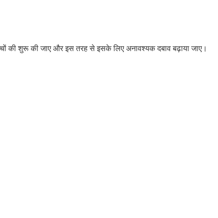
े बच्चों की शुरू की जाए और इस तरह से इसके लिए अनावश्यक दबाव बढ़ाया जाए।