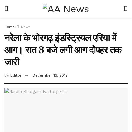
Home
News
नरेला के भोरगढ़ इंडस्ट्रियल एरिया में
आग। रात 3 बजे लगी आग दोपहर तक
जारी
by
Editor
December 13, 2017