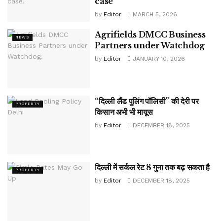
case
by
Editor
MARCH 5, 2026
Agrifields DMCC Business
NEWS
Partners under Watchdog
by
Editor
JANUARY 10, 2026
“दिल्ली लैंड पुलिंग पॉलिसी” की देरी पर
PROPERTY
किसान अभी भी मायूस
by
Editor
DECEMBER 18, 2025
दिल्ली में सर्कल रेट 8 गुना तक बढ़ सकता है
PROPERTY
by
Editor
DECEMBER 18, 2025