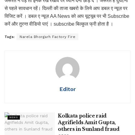
जरूरत न पड़े तो इनके रख रखाव पर ध्यान देना छोड़ दें । जरूरत है दुर्घटना
से पहले सावधान रहें। दिल्ली की ताजा खबरो के लिये आप डबल ए न्यूज़ पर
विजिट करें । डबल ए न्यूज़ AA News को आप यूट्यूब पर भी Subscribe
करें और तुरन्त वीडियो पाएं । subscribe बिल्कुल फ्री होता है ।
Tags:
Narela Bhorgarh Factory Fire
Editor
Kolkata police raid
NEWS
Agrifields Amit Gupta,
others in Sunland fraud