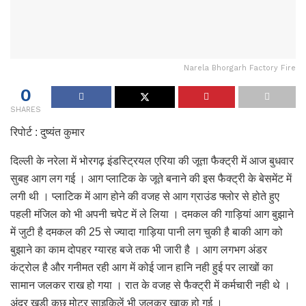
Narela Bhorgarh Factory Fire
0
SHARES
रिपोर्ट : दुष्यंत कुमार
दिल्ली के नरेला में भोरगढ़ इंडस्ट्रियल एरिया की जूता फैक्ट्री में आज बुधवार
सुबह आग लग गई । आग प्लाटिक के जूते बनाने की इस फैक्ट्री के बेसमेंट में
लगी थी । प्लाटिक में आग होने की वजह से आग ग्राउंड फ्लोर से होते हुए
पहली मंजिल को भी अपनी चपेट में ले लिया । दमकल की गाड़ियां आग बुझाने
में जुटी है दमकल की 25 से ज्यादा गाड़िया पानी लग चुकी है बाकी आग को
बुझाने का काम दोपहर ग्यारह बजे तक भी जारी है । आग लगभग अंडर
कंट्रोल है और गनीमत रही आग में कोई जान हानि नही हुई पर लाखों का
सामान जलकर राख हो गया । रात के वजह से फैक्ट्री में कर्मचारी नही थे ।
अंदर खड़ी कुछ मोटर साइकिलें भी जलकर खाक हो गई ।