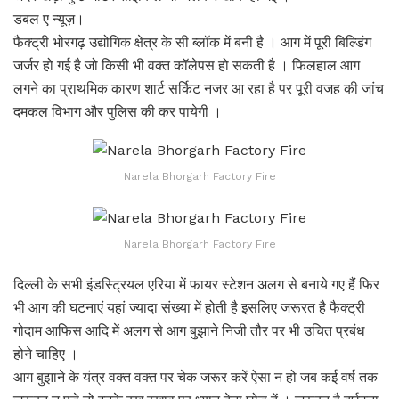
डबल ए न्यूज़।
फैक्ट्री भोरगढ़ उद्योगिक क्षेत्र के सी ब्लॉक में बनी है । आग में पूरी बिल्डिंग
जर्जर हो गई है जो किसी भी वक्त कॉलेपस हो सकती है । फिलहाल आग
लगने का प्राथमिक कारण शार्ट सर्किट नजर आ रहा है पर पूरी वजह की जांच
दमकल विभाग और पुलिस की कर पायेगी ।
Narela Bhorgarh Factory Fire
Narela Bhorgarh Factory Fire
दिल्ली के सभी इंडस्ट्रियल एरिया में फायर स्टेशन अलग से बनाये गए हैं फिर
भी आग की घटनाएं यहां ज्यादा संख्या में होती है इसलिए जरूरत है फैक्ट्री
गोदाम आफिस आदि में अलग से आग बुझाने निजी तौर पर भी उचित प्रबंध
होने चाहिए ।
आग बुझाने के यंत्र वक्त वक्त पर चेक जरूर करें ऐसा न हो जब कई वर्ष तक