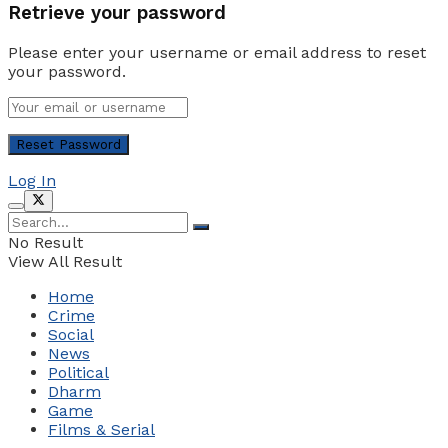
Retrieve your password
Please enter your username or email address to reset
your password.
Log In
No Result
View All Result
Home
Crime
Social
News
Political
Dharm
Game
Films & Serial