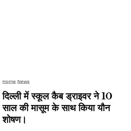
Home
News
दिल्ली में स्कूल कैब ड्राइवर ने 10
साल की मासूम के साथ किया यौन
शोषण।