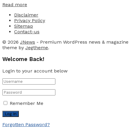
Details
Read more
Disclaimer
Privacy Policy
Sitemap
Contact-us
© 2026
JNews
- Premium WordPress news & magazine
theme by
Jegtheme
.
Welcome Back!
Login to your account below
Remember Me
Forgotten Password?