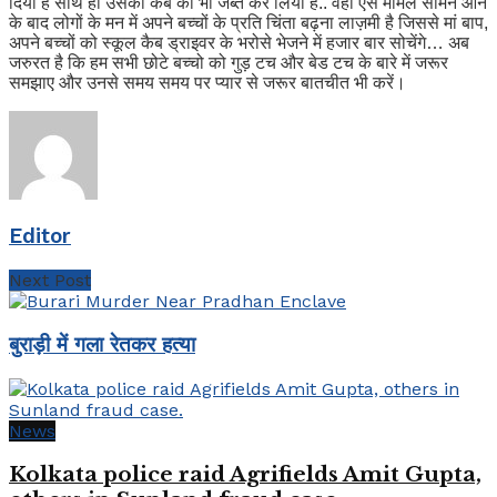
दिया है साथ ही उसकी कैब को भी जब्त कर लिया है.. वहीं ऐसे मामले सामने आने
के बाद लोगों के मन में अपने बच्चों के प्रति चिंता बढ़ना लाज़मी है जिससे मां बाप,
अपने बच्चों को स्कूल कैब ड्राइवर के भरोसे भेजने में हजार बार सोचेंगे… अब
जरुरत है कि हम सभी छोटे बच्चो को गुड़ टच और बेड टच के बारे में जरूर
समझाए और उनसे समय समय पर प्यार से जरूर बातचीत भी करें।
Editor
Next Post
बुराड़ी में गला रेतकर हत्या
News
Kolkata police raid Agrifields Amit Gupta,