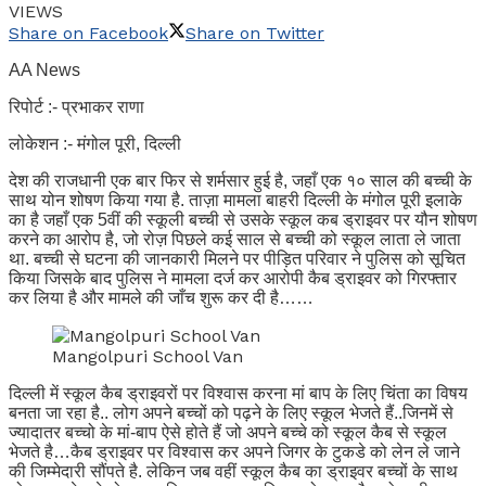
VIEWS
Share on Facebook
Share on Twitter
AA News
रिपोर्ट :- प्रभाकर राणा
लोकेशन :- मंगोल पूरी, दिल्ली
देश की राजधानी एक बार फिर से शर्मसार हुई है, जहाँ एक १० साल की बच्ची के
साथ योन शोषण किया गया है. ताज़ा मामला बाहरी दिल्ली के मंगोल पूरी इलाके
का है जहाँ एक 5वीं की स्कूली बच्ची से उसके स्कूल कब ड्राइवर पर यौन शोषण
करने का आरोप है, जो रोज़ पिछले कई साल से बच्ची को स्कूल लाता ले जाता
था. बच्ची से घटना की जानकारी मिलने पर पीड़ित परिवार ने पुलिस को सूचित
किया जिसके बाद पुलिस ने मामला दर्ज कर आरोपी कैब ड्राइवर को गिरफ्तार
कर लिया है और मामले की जाँच शुरू कर दी है……
Mangolpuri School Van
दिल्ली में स्कूल कैब ड्राइवरों पर विश्वास करना मां बाप के लिए चिंता का विषय
बनता जा रहा है.. लोग अपने बच्चों को पढ़ने के लिए स्कूल भेजते हैं..जिनमें से
ज्यादातर बच्चो के मां-बाप ऐसे होते हैं जो अपने बच्चे को स्कूल कैब से स्कूल
भेजते है…कैब ड्राइवर पर विश्वास कर अपने जिगर के टुकडे को लेन ले जाने
की जिम्मेदारी सौंपते है. लेकिन जब वहीं स्कूल कैब का ड्राइवर बच्चों के साथ