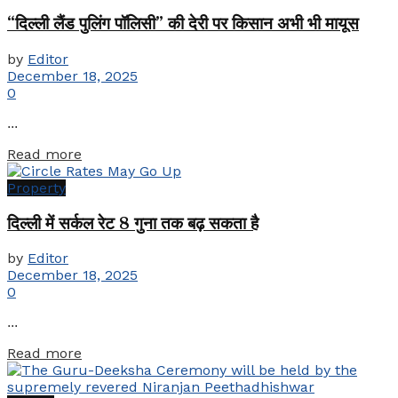
“दिल्ली लैंड पुलिंग पॉलिसी” की देरी पर किसान अभी भी मायूस
by
Editor
December 18, 2025
0
...
Details
Read more
Property
दिल्ली में सर्कल रेट 8 गुना तक बढ़ सकता है
by
Editor
December 18, 2025
0
...
Details
Read more