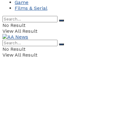
Game
Films & Serial
No Result
View All Result
No Result
View All Result