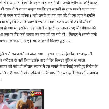
डर को होश आया तो देखा कि वह नग्न हालत में थे। उनके शरीर पर कोई कपड़ा
बाप भी साथ में थे उनका कहना था कि इस लड़की के साथ आपने गलत काम
से कौन शादी करेगा। यही उसके मां-बाप कह रहे थे इस एवज में इन्होंने
के चंगुल में फंसा देखकर बिल्डर ने पचास हजार अपनी जेब से और छे
ाम हो गया था इसके बाद इन लोगों ने इनसे दस लाख रुपए और मंगवाने को
ा उस पर हैंड फ्री करवा कर बात की जा रही थी। बिल्डर ने अपनी पत्नी
 दस लाख रुपए मंगवाए। तब जाकर ये बिल्डर छुड़ पाए ।
ुलिस से सब बताने को बोला गया । इसके बाद पीड़ित बिल्डर ने इसकी
गंभीरता से नहीं लिया इसके बाद पीड़ित बिल्डर पुलिस के आला
ाफ को सौंप दी स्पेशल स्टाफ ने इस मामले में कार्रवाई करते हुए गिरोह के
कर लिया है साथ में जो लड़कियां उनके साथ मिलकर इस गिरोह को अंजाम दे
ै।