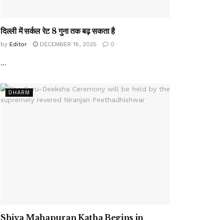
दिल्ली में सर्कल रेट 8 गुना तक बढ़ सकता है
by
Editor
DECEMBER 18, 2025
0
...
DHARM
Shiva Mahapuran Katha Begins in