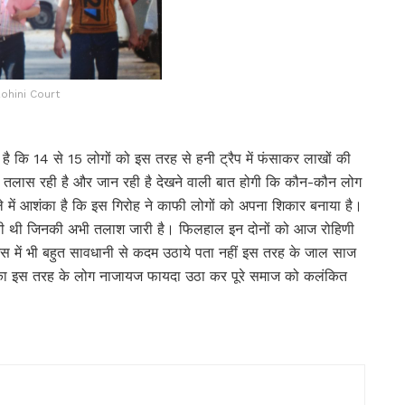
ohini Court
या है कि 14 से 15 लोगों को इस तरह से हनी ट्रैप में फंसाकर लाखों की
ी तलास रही है और जान रही है देखने वाली बात होगी कि कौन-कौन लोग
े में आशंका है कि इस गिरोह ने काफी लोगों को अपना शिकार बनाया है।
 होती थी जिनकी अभी तलाश जारी है। फिलहाल इन दोनों को आज रोहिणी
नेस में भी बहुत सावधानी से कदम उठाये पता नहीं इस तरह के जाल साज
ों का इस तरह के लोग नाजायज फायदा उठा कर पूरे समाज को कलंकित