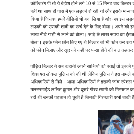
कोल्ड्रिंग पी तो ये बेहोश होने लगे 10 से 15 मिनट बाद बिल्
नहीं था साथ ही पास में एक लड़की रो रही थी और इसके मां-
किया है जिसका हमने वीडियो भी बना लिया है और अब इस लड़की 
लड़की को उसकी शादी का खर्च देने के लिए बोला। अपने को इन 
लाख नीचे गाड़ी से लाने को बोला। साढ़े छे लाख रूपय का इंतज
बोला। इसके फोन छीन लिए गए थे बिल्डर जो भी फोन कर रहा थ
को फोन मिलाएं और खुद को कहीं पर फंसा होने की बात कहकर
पीड़ित बिल्डर ने सब कहानी अपने साथियों को बताई तो इनको प
शिकायत लोकल पुलिस को की थी लेकिन पुलिस ने इस मामले को 
अधिकारियों से मिले। आला अधिकारियों ने इसकी जांच स्पेशल स्ट
मास्टरमाइंड ललित कुमार और दूसरे गौरव त्यागी को गिरफ्तार 
रही थी उनकी पहचान हो चुकी है जिनकी गिरफ्तारी अभी बाकी ह