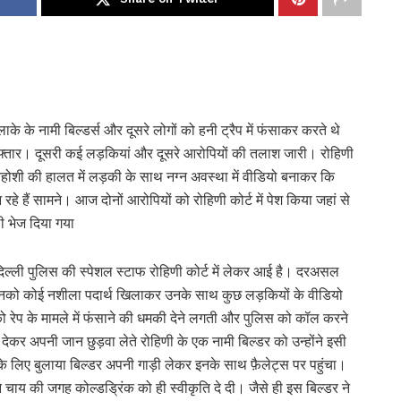
के के नामी बिल्डर्स और दूसरे लोगों को हनी ट्रैप में फंसाकर करते थे
िरफ्तार। दूसरी कई लड़कियां और दूसरे आरोपियों की तलाश जारी। रोहिणी
 बेहोशी की हालत में लड़की के साथ नग्न अवस्था में वीडियो बनाकर कि
 हैं सामने। आज दोनों आरोपियों को रोहिणी कोर्ट में पेश किया जहां से
 भेज दिया गया
िल्ली पुलिस की स्पेशल स्टाफ रोहिणी कोर्ट में लेकर आई है। दरअसल
 उनको कोई नशीला पदार्थ खिलाकर उनके साथ कुछ लड़कियों के वीडियो
 रेप के मामले में फंसाने की धमकी देने लगती और पुलिस को कॉल करने
कर अपनी जान छुड़वा लेते रोहिणी के एक नामी बिल्डर को उन्होंने इसी
 के लिए बुलाया बिल्डर अपनी गाड़ी लेकर इनके साथ फ़ैलेट्स पर पहुंचा।
े चाय की जगह कोल्डड्रिंक को ही स्वीकृति दे दी। जैसे ही इस बिल्डर ने