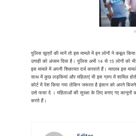
R
पुलिस सूत्रों की मानें तो इस मामले में इन लोगों ने कबूल कि
उगाही को अंजाम दिया है। पुलिस अभी 14 से 15 लोगों को भ
इस मामले में अपनी शिकायत दर्ज करवाते हैं। मतलब इस मामल
साथ में कुछ लड़कियां और महिलाएं भी इस ग्रुप में शामिल
कोर्ट में पेश किया गया लेकिन जरूरत है इंसान को अपने बिज
उसे फसा दे । महिलाओं की सुरक्षा के लिए बनाए गए कानून
करते हैं।
Editor