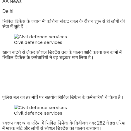
AA News
Delhi
सिविल डिफेंस के जवान भी कोरोना संकट काल के दौरान शुरू से ही लोगों की
सेवा में जुटे हैं ।
Civil defence services
खाना बांटने से लेकर सोशल डिस्टेंस तक के पालन आदि करना सब कामों में
सिविल डिफेंस के कर्मचारियों ने बढ़ चढ़कर भाग लिया है।
पुलिस बल का हर मोर्चे पर सहयोग सिविल डिफेंस के कर्मचारियों ने किया है।
Civil defence services
स्वरूप नगर थाना एरिया में सिविल डिफेंस के डिवीजन नंबर 282 ने इस एरिया
में मास्क बांटे और लोगों से सोशल डिस्टेंस का पालन करवाया।