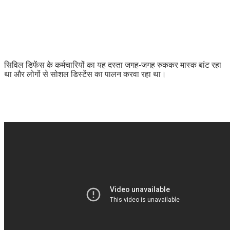
सिविल डिफेंस के कर्मचारियों का यह दस्ता जगह-जगह रुककर मास्क बांट रहा
था और लोगों से सोशल डिस्टेंस का पालन करवा रहा था।