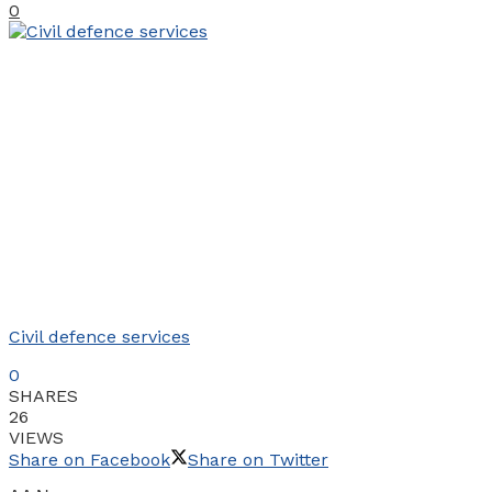
0
Civil defence services
0
SHARES
26
VIEWS
Share on Facebook
Share on Twitter