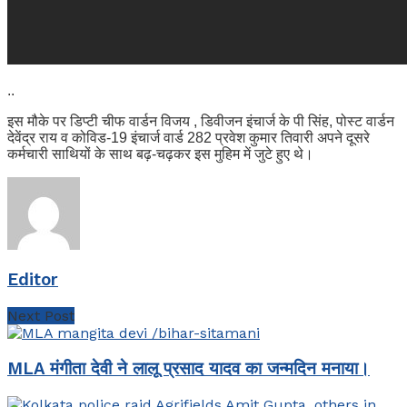
..
इस मौके पर डिप्टी चीफ वार्डन विजय , डिवीजन इंचार्ज के पी सिंह, पोस्ट वार्डन
देवेंद्र राय व कोविड-19 इंचार्ज वार्ड 282 प्रवेश कुमार तिवारी अपने दूसरे
कर्मचारी साथियों के साथ बढ़-चढ़कर इस मुहिम में जुटे हुए थे।
Editor
Next Post
MLA मंगीता देवी ने लालू प्रसाद यादव का जन्मदिन मनाया।