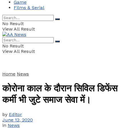
Game
Films & Serial
No Result
View All Result
No Result
View All Result
Home
News
कोरोना काल के दौरान सिविल डिफेंस
कर्मी भी जुटे समाज सेवा में।
by
Editor
June 12, 2020
in
News