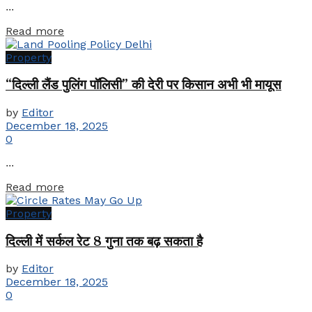
...
Details
Read more
Property
“दिल्ली लैंड पुलिंग पॉलिसी” की देरी पर किसान अभी भी मायूस
by
Editor
December 18, 2025
0
...
Details
Read more
Property
दिल्ली में सर्कल रेट 8 गुना तक बढ़ सकता है
by
Editor
December 18, 2025
0