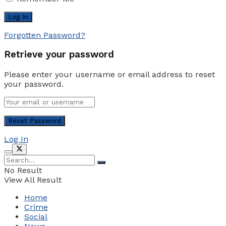
Forgotten Password?
Retrieve your password
Please enter your username or email address to reset
your password.
Log In
No Result
View All Result
Home
Crime
Social