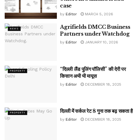
case
by
Editor
MARCH 5, 2026
Agrifields DMCC Business
NEWS
Partners under Watchdog
by
Editor
JANUARY 10, 2026
“दिल्ली लैंड पुलिंग पॉलिसी” की देरी पर
PROPERTY
किसान अभी भी मायूस
by
Editor
DECEMBER 18, 2025
दिल्ली में सर्कल रेट 8 गुना तक बढ़ सकता है
PROPERTY
by
Editor
DECEMBER 18, 2025