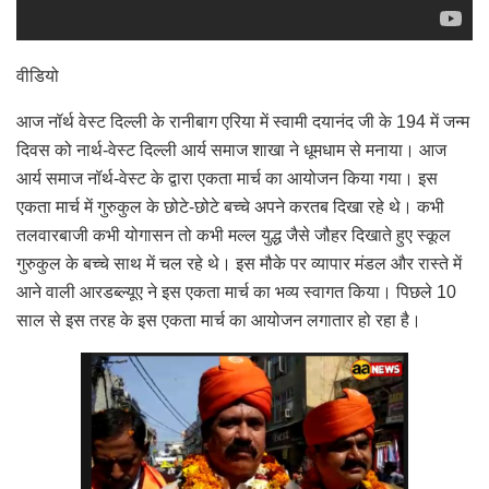
वीडियो
आज नॉर्थ वेस्ट दिल्ली के रानीबाग एरिया में स्वामी दयानंद जी के 194 में जन्म
दिवस को नार्थ-वेस्ट दिल्ली आर्य समाज शाखा ने धूमधाम से मनाया। आज
आर्य समाज नॉर्थ-वेस्ट के द्वारा एकता मार्च का आयोजन किया गया। इस
एकता मार्च में गुरुकुल के छोटे-छोटे बच्चे अपने करतब दिखा रहे थे। कभी
तलवारबाजी कभी योगासन तो कभी मल्ल युद्ध जैसे जौहर दिखाते हुए स्कूल
गुरुकुल के बच्चे साथ में चल रहे थे। इस मौके पर व्यापार मंडल और रास्ते में
आने वाली आरडब्ल्यूए ने इस एकता मार्च का भव्य स्वागत किया। पिछले 10
साल से इस तरह के इस एकता मार्च का आयोजन लगातार हो रहा है।