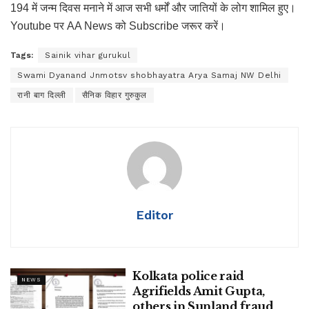
194 में जन्म दिवस मनाने में आज सभी धर्मों और जातियों के लोग शामिल हुए।
Youtube पर AA News को Subscribe जरूर करें।
Tags:
Sainik vihar gurukul
Swami Dyanand Jnmotsv shobhayatra Arya Samaj NW Delhi
रानी बाग दिल्ली
सैनिक विहार गुरुकुल
Editor
Kolkata police raid
NEWS
Agrifields Amit Gupta,
others in Sunland fraud