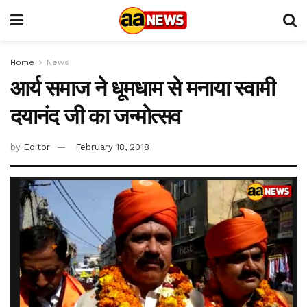
Home
News
आर्य समाज ने धूमधाम से मनाया स्वामी
दयानंद जी का जन्मोत्सव
by
Editor
February 18, 2018