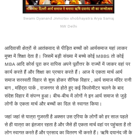
Swami Dyanand Jnmotsv shobhayatra Arya Samaj
NW Delhi
आदिवासी क्षेत्रों से आतंकवाद से पीड़ित बच्चों को आर्यसमाज यहां लाकर
मुफ्त में शिक्षा देता है। जिसमें बड़ी संख्या में बच्चे कोई MBBS तो कोई
MBA आदि कोर्स पूरा कर वापिस अपने पूर्वोत्तर के राज्यों में जाकर वहां पर
कार्य करते हैं और शिक्षा का प्रचार करते हैं। आज ये एकता मार्च आर्य
समाज सरस्वती विहार से शुरू होकर सैनिक विहार , आर्य समाज मंदिर रानी
बाग , महिंद्रा पार्क , राजनगर से होते हुए कई किलोमीटर चलने के बाद
संदेश विहार में संपन्न हुआ। बीच-बीच में लोगों ने इन आर्य समाज से जुड़े
लोगों के एकता मार्च और बच्चों का दिल से स्वागत किया।
जहां जहां से यात्रा गुजरती है अक्सर उस एरिया के लोगों को हर साल पहले
से ही यात्रा का इंतजार रहता है और जैसे ही एकता मार्च वहां पर पहुंचता है तो
लोग स्वागत करते हैं और प्रसाद का वितरण भी करते हैं। ऋषि दयानंद जी के