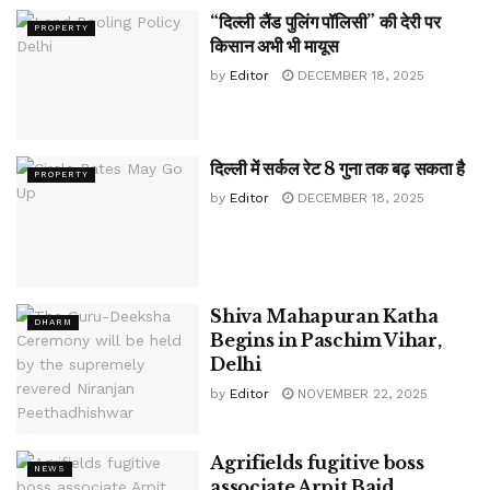
“दिल्ली लैंड पुलिंग पॉलिसी” की देरी पर
PROPERTY
किसान अभी भी मायूस
by
Editor
DECEMBER 18, 2025
दिल्ली में सर्कल रेट 8 गुना तक बढ़ सकता है
PROPERTY
by
Editor
DECEMBER 18, 2025
Shiva Mahapuran Katha
DHARM
Begins in Paschim Vihar,
Delhi
by
Editor
NOVEMBER 22, 2025
Agrifields fugitive boss
NEWS
associate Arpit Baid.