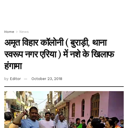
Home
News
अमृत विहार कॉलोनी ( बुराड़ी, थाना
स्वरूप नगर एरिया ) में नशे के खिलाफ
हंगामा
by
Editor
October 23, 2018