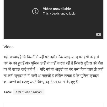
Video
यही सच्चाई है कि दिल्ली में यहीं पर नहीं बल्कि जगह-जगह पर इसी तरह से
नशे के बने हुए हैं और पुलिस उन्हें बंद नहीं करवा रही है जिससे पुलिस की मंशा
पर भी सवाल खड़े होते हैं । यदि नशे के अड्डो को बंद करा दिया जाए तो कहीं
ना कहीं क्राइम में भी कमी आ सकती है लेकिन लगता है कि पुलिस क्राइम
कम करने की बजाए अपने रेवेन्यू बढ़ाने पर ध्यान दिए हुए हैं।
Tags:
AMrit vihar burari