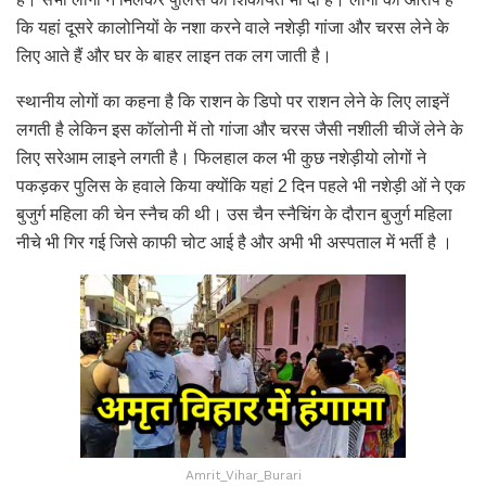
कि यहां दूसरे कालोनियों के नशा करने वाले नशेड़ी गांजा और चरस लेने के
लिए आते हैं और घर के बाहर लाइन तक लग जाती है।
स्थानीय लोगों का कहना है कि राशन के डिपो पर राशन लेने के लिए लाइनें
लगती है लेकिन इस कॉलोनी में तो गांजा और चरस जैसी नशीली चीजें लेने के
लिए सरेआम लाइने लगती है। फिलहाल कल भी कुछ नशेड़ीयो लोगों ने
पकड़कर पुलिस के हवाले किया क्योंकि यहां 2 दिन पहले भी नशेड़ी ओं ने एक
बुजुर्ग महिला की चेन स्नैच की थी। उस चैन स्नैचिंग के दौरान बुजुर्ग महिला
नीचे भी गिर गई जिसे काफी चोट आई है और अभी भी अस्पताल में भर्ती है ।
Amrit_Vihar_Burari