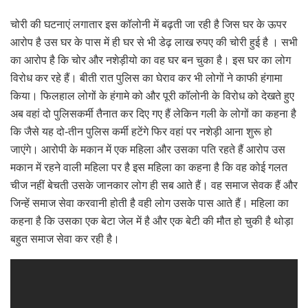
चोरी की घटनाएं लगातार इस कॉलोनी में बढ़ती जा रही है जिस घर के ऊपर
आरोप है उस घर के पास में ही घर से भी डेढ़ लाख रुपए की चोरी हुई है । सभी
का आरोप है कि चोर और नशेड़ीयो का वह घर बन चुका है। इस घर का लोग
विरोध कर रहे हैं। बीती रात पुलिस का घेराव कर भी लोगों ने काफी हंगामा
किया। फिलहाल लोगों के हंगामे को और पूरी कॉलोनी के विरोध को देखते हुए
अब वहां दो पुलिसकर्मी तैनात कर दिए गए हैं लेकिन गली के लोगों का कहना है
कि जैसे यह दो-तीन पुलिस कर्मी हटेंगे फिर वहां पर नशेड़ी आना शुरू हो
जाएंगे। आरोपी के मकान में एक महिला और उसका पति रहते हैं आरोप उस
मकान में रहने वाली महिला पर है इस महिला का कहना है कि वह कोई गलत
चीज नहीं बेचती उसके जानकार लोग ही सब आते हैं। वह समाज सेवक हैं और
जिन्हें समाज सेवा करवानी होती है वही लोग उसके पास आते हैं। महिला का
कहना है कि उसका एक बेटा जेल में है और एक बेटी की मौत हो चुकी है थोड़ा
बहुत समाज सेवा कर रही है।