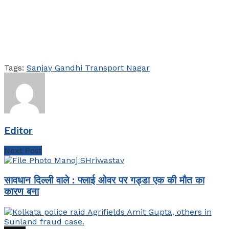
Tags:
Sanjay Gandhi Transport Nagar
Editor
Next Post
सावधान दिल्ली वाले : फ्लाई ओवर पर गड्डा एक की मौत का
कारण बना