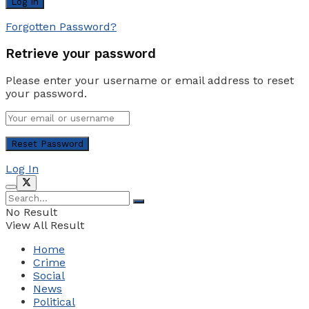
Forgotten Password?
Retrieve your password
Please enter your username or email address to reset
your password.
Log In
No Result
View All Result
Home
Crime
Social
News
Political