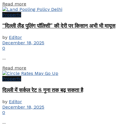
Details
Read more
Property
“दिल्ली लैंड पुलिंग पॉलिसी” की देरी पर किसान अभी भी मायूस
by
Editor
December 18, 2025
0
...
Details
Read more
Property
दिल्ली में सर्कल रेट 8 गुना तक बढ़ सकता है
by
Editor
December 18, 2025
0
...