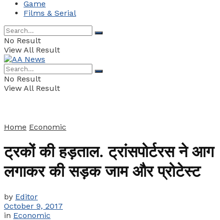
Game
Films & Serial
No Result
View All Result
No Result
View All Result
Home
Economic
ट्रकों की हड़ताल. ट्रांसपोर्टरस ने आग
लगाकर की सड़क जाम और प्रोटेस्ट
by
Editor
October 9, 2017
in
Economic