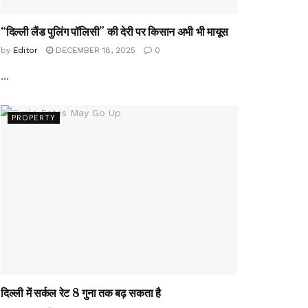
“दिल्ली लैंड पुलिंग पॉलिसी” की देरी पर किसान अभी भी मायूस
by
Editor
DECEMBER 18, 2025
0
...
PROPERTY
दिल्ली में सर्कल रेट 8 गुना तक बढ़ सकता है