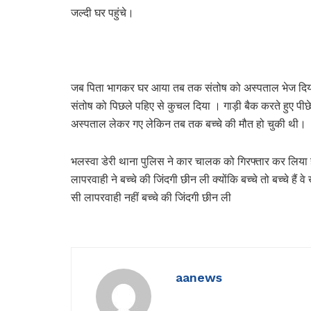
जल्दी घर पहुंचे।
जब पिता भागकर घर आया तब तक संतोष को अस्पताल भेज दिय
संतोष को पिछले पहिए से कुचल दिया । गाड़ी बैक करते हुए पीछे ध
अस्पताल लेकर गए लेकिन तब तक बच्चे की मौत हो चुकी थी।
भलस्वा डेरी थाना पुलिस ने कार चालक को गिरफ्तार कर लिया ह
लापरवाही ने बच्चे की जिंदगी छीन ली क्योंकि बच्चे तो बच्चे हैं व
सी लापरवाही नहीं बच्चे की जिंदगी छीन ली
aanews