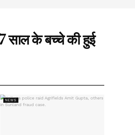
 7 साल के बच्चे की हुई
NEWS