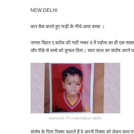
NEW DELHI
कार बैक करते हुए गाड़ी के नीचे आया बच्चा ।
जनता विहार ए ब्लॉक की गली नम्बर 4 में पड़ोस का ही एक श
और पीछे से बच्चे को कुचल दिया। सात साल का संतोष अपने 
Santosh /7/ mukundpur delhi
संतोष के पिता रिक्शा चलाते हैं वे अपनी रिक्शा को लेकर का