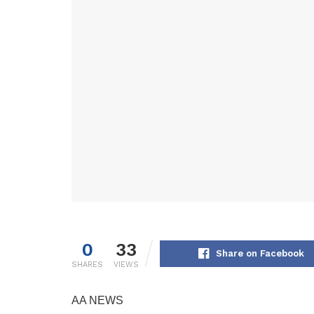
0
33
Share on Facebook
SHARES
VIEWS
AA NEWS