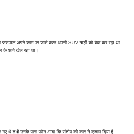
ख्स जसपाल अपने काम पर जाते वक्त अपनी SUV गाड़ी को बैक कर रहा था
घर के आगे खेल रहा था।
म पर गए थे तभी उनके पास फोन आया कि संतोष को कार ने कुचल दिया है