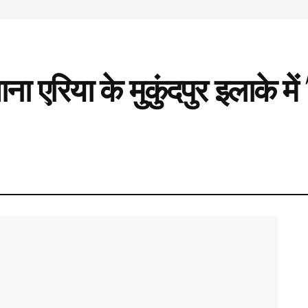
ना एरिया के मुकुंदपुर इलाके में