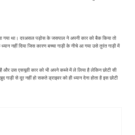
ा गया था। दरअसल पड़ोस के जसपाल ने अपनी कार को बैक किया तो
्यान नहीं दिया जिस कारण बच्चा गाड़ी के नीचे आ गया उसे तुरंत गाड़ी में
ै और उस एसयूवी कार को भी अपने कब्जे में ले लिया है लेकिन छोटी सी
े खुद गाड़ी से दूर नहीं हो सकते ड्राइवर को ही ध्यान देना होता है इस छोटी