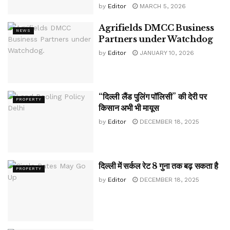
by
Editor
MARCH 5, 2026
Agrifields DMCC Business
NEWS
Partners under Watchdog
by
Editor
JANUARY 10, 2026
“दिल्ली लैंड पुलिंग पॉलिसी” की देरी पर
PROPERTY
किसान अभी भी मायूस
by
Editor
DECEMBER 18, 2025
दिल्ली में सर्कल रेट 8 गुना तक बढ़ सकता है
PROPERTY
by
Editor
DECEMBER 18, 2025