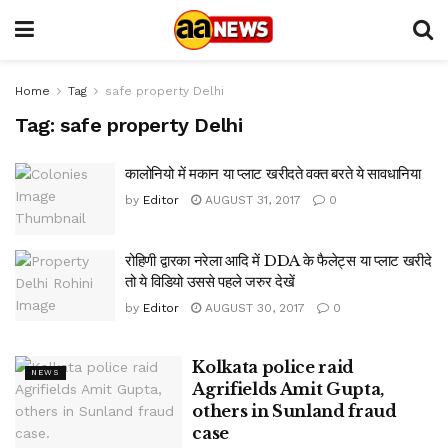
Home
Tag
safe property Delhi
Tag:
safe property Delhi
कालोनियो में मकान या प्लाट खरीदते वक्त बरते ये सावधानिया
by
Editor
AUGUST 31, 2017
0
रोहिणी द्वारका नरेला आदि में DDA के फैलेट्स या प्लाट खरीदे
तो ये विडियो उससे पहले जरुर देखें
by
Editor
AUGUST 30, 2017
0
Kolkata police raid
NEWS
Agrifields Amit Gupta,
others in Sunland fraud
case