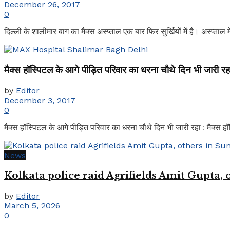
December 26, 2017
0
दिल्ली के शालीमार बाग का मैक्स अस्प्ताल एक बार फिर सुर्खियों में है। अस्प्ताल
मैक्स हॉस्पिटल के आगे पीड़ित परिवार का धरना चौथे दिन भी जारी रहा
by
Editor
December 3, 2017
0
मैक्स हॉस्पिटल के आगे पीड़ित परिवार का धरना चौथे दिन भी जारी रहा : मैक्स 
News
Kolkata police raid Agrifields Amit Gupta,
by
Editor
March 5, 2026
0