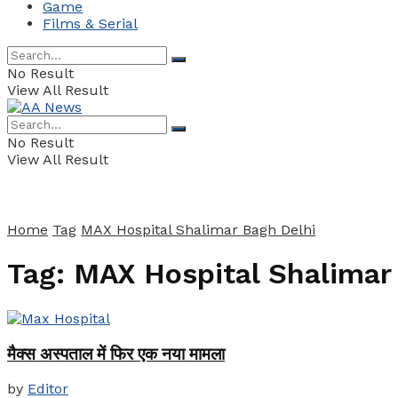
Game
Films & Serial
No Result
View All Result
No Result
View All Result
Home
Tag
MAX Hospital Shalimar Bagh Delhi
Tag:
MAX Hospital Shalimar
मैक्स अस्पताल में फिर एक नया मामला
by
Editor