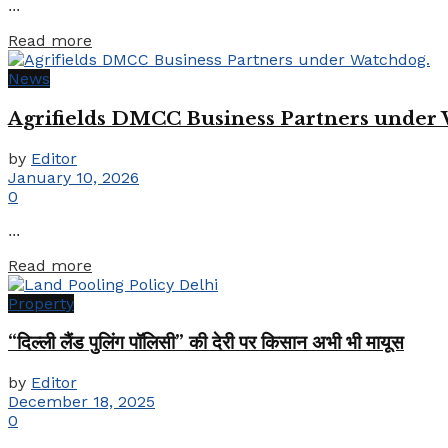
...
Details
Read more
News
Agrifields DMCC Business Partners under
by
Editor
January 10, 2026
0
...
Details
Read more
Property
“दिल्ली लैंड पुलिंग पॉलिसी” की देरी पर किसान अभी भी मायूस
by
Editor
December 18, 2025
0