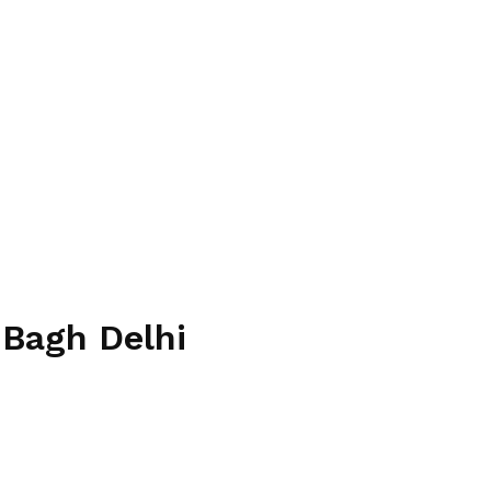
 Bagh Delhi