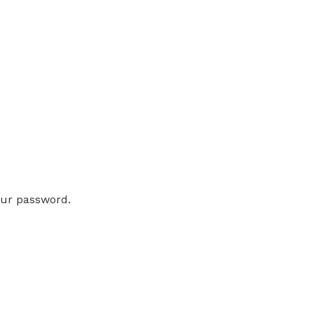
our password.