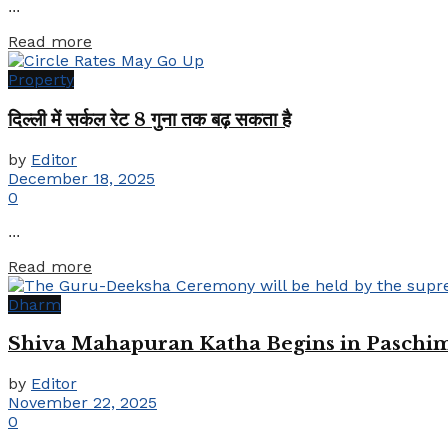
...
Details
Read more
Property
दिल्ली में सर्कल रेट 8 गुना तक बढ़ सकता है
by
Editor
December 18, 2025
0
...
Details
Read more
Dharm
Shiva Mahapuran Katha Begins in Paschim
by
Editor
November 22, 2025
0