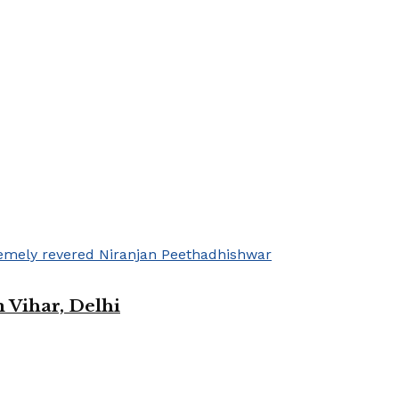
 Vihar, Delhi