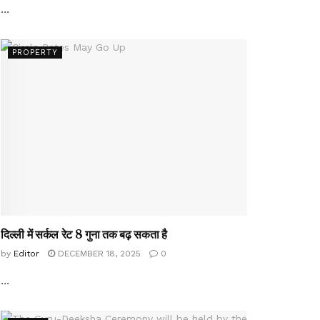
...
PROPERTY
दिल्ली में सर्कल रेट 8 गुना तक बढ़ सकता है
by
Editor
DECEMBER 18, 2025
0
...