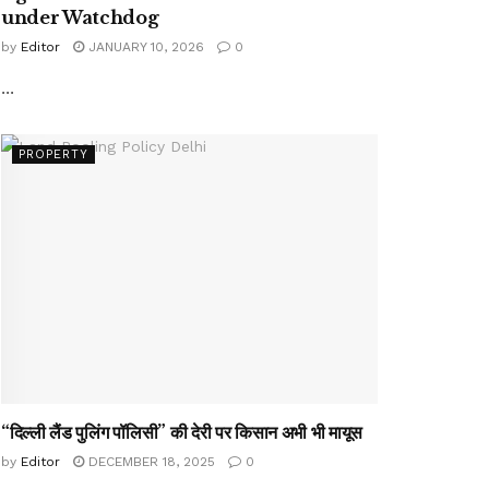
under Watchdog
by
Editor
JANUARY 10, 2026
0
...
PROPERTY
“दिल्ली लैंड पुलिंग पॉलिसी” की देरी पर किसान अभी भी मायूस
by
Editor
DECEMBER 18, 2025
0