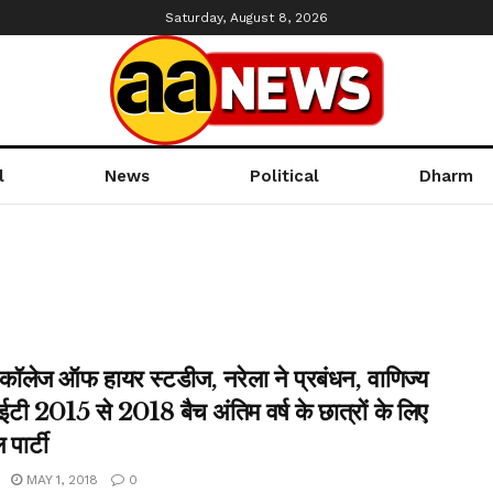
Saturday, August 8, 2026
l
News
Political
Dharm
 कॉलेज ऑफ हायर स्टडीज, नरेला ने प्रबंधन, वाणिज्य
ी 2015 से 2018 बैच अंतिम वर्ष के छात्रों के लिए
 पार्टी
MAY 1, 2018
0