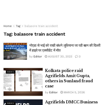
Home
Tag
balasore train accident
Tag:
balasore train accident
नोएडा से भाई को राखी बांधने लुधियाना जा रही बहन की दिल्ली
में हाइवे पर एक्सीडेंट में मौत
by
Editor
AUGUST 30, 2023
0
Kolkata police raid
NEWS
Agrifields Amit Gupta,
others in Sunland fraud
case
by
Editor
MARCH 5, 2026
Agrifields DMCC Business
NEWS