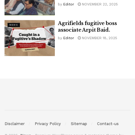
by
Editor
NOVEMBER 22, 2025
Agrifields fugitive boss
NEWS
associate Arpit Baid.
by
Editor
NOVEMBER 18, 2025
Disclaimer
Privacy Policy
Sitemap
Contact-us