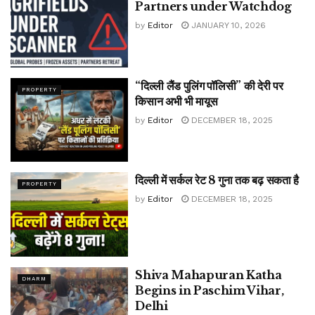
Partners under Watchdog
by
Editor
JANUARY 10, 2026
“दिल्ली लैंड पुलिंग पॉलिसी” की देरी पर
PROPERTY
किसान अभी भी मायूस
by
Editor
DECEMBER 18, 2025
दिल्ली में सर्कल रेट 8 गुना तक बढ़ सकता है
PROPERTY
by
Editor
DECEMBER 18, 2025
Shiva Mahapuran Katha
DHARM
Begins in Paschim Vihar,
Delhi