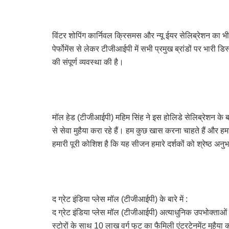
विंटर शोपिंग कार्निवल क्रिसमस और न्यू ईयर सेलिब्रेशन का भी हिस
पेर्फोमेंस से लेकर टीजीआईपी में सभी प्रमुख ब्रांडों पर भारी
की संपूर्ण व्यवस्था की है।
मॉल हेड (टीजीआईपी) महिम सिंह ने इस होलिडे सेलिब्रेशन के 
से सेवा मुहैया करा रहे हैं। हम कुछ खास करना चाहते हैं और हमारे
हमारी पूरी कोशिश है कि यह सीजन हमारे दर्शकों को श्रेष्ठ अन
द ग्रेट इंडिया प्लेस मॉल (टीजीआईपी) के बारे में :
द ग्रेट इंडिया प्लेस मॉल (टीजीआईपी) अत्याधुनिक उपभोक्ताओं 
स्टोरों के साथ 10 लाख वर्ग फुट का फैमिली एंटरटेनमेंट मुहै