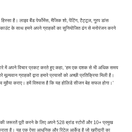
्सा है। लाइव बैंड पेर्फोमेंस, मैजिक शो, पेंटिंग, टैट्टूज, गु्रप डांस
 डिस्काउंट के साथ हमने अपने ग्राहकों का सुनियोजित ढंग से मनोरंजन करने
बारे में अपने विचार प्रकट करते हुए कहा, ‘हम एक दशक से भी अधिक समय
 मूल्यवान ग्राहकों द्वारा हमारे प्रयासों को अच्छी प्रतिक्रिया मिली है।
ुभव मुहैया कराए। हमें विश्वास है कि यह होलिडे सीजन बेह सफल होगा।’
की जरूरतें पूरी करने के लिए अपने 528 ब्रांड स्टोरों और 10+ प्रमुख
या कराता है। यह एक ऐसा आधुनिक और रिटेल आर्केड है जो खरीदारी का