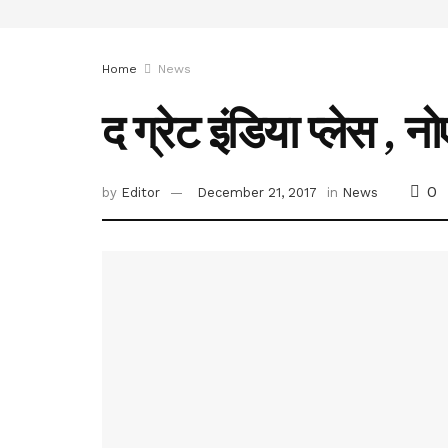
Home
News
द ग्रेट इंडिया प्लेस ,
0
by
Editor
December 21, 2017
in
News