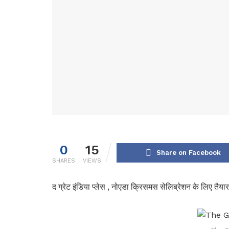
0
15
Share on Facebook
SHARES
VIEWS
द ग्रेट इंडिया प्लेस , नोएडा क्रिसमस सेलिब्रेशन के लिए तैयार