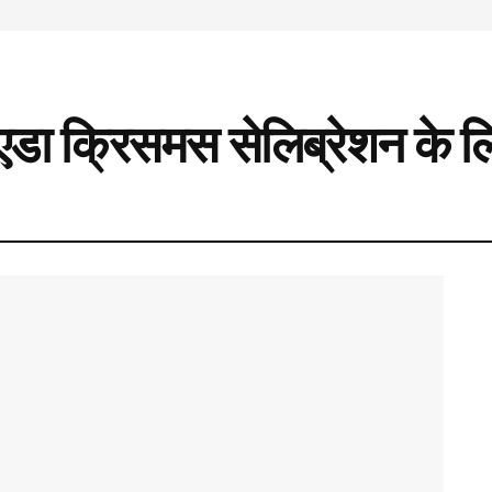
 नोएडा क्रिसमस सेलिब्रेशन के ल