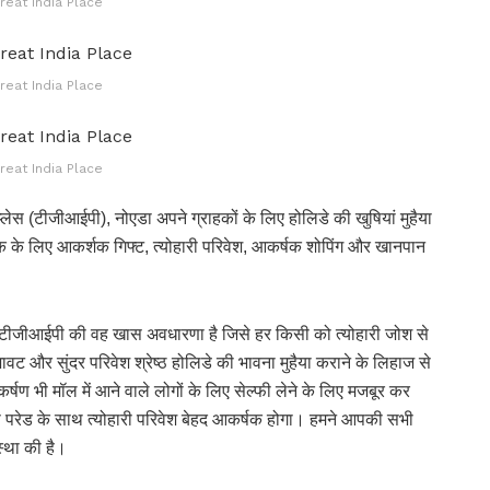
reat India Place
reat India Place
reat India Place
्लेस (टीजीआईपी), नोएडा अपने ग्राहकों के लिए होलिडे की खुषियां मुहैया
क के लिए आकर्शक गिफ्ट, त्योहारी परिवेश, आकर्षक शोपिंग और खानपान
 टीजीआईपी की वह खास अवधारणा है जिसे हर किसी को त्योहारी जोश से
ावट और सुंदर परिवेश श्रेष्ठ होलिडे की भावना मुहैया कराने के लिहाज से
्षण भी मॉल में आने वाले लोगों के लिए सेल्फी लेने के लिए मजबूर कर
समस परेड के साथ त्योहारी परिवेश बेहद आकर्षक होगा। हमने आपकी सभी
स्था की है।