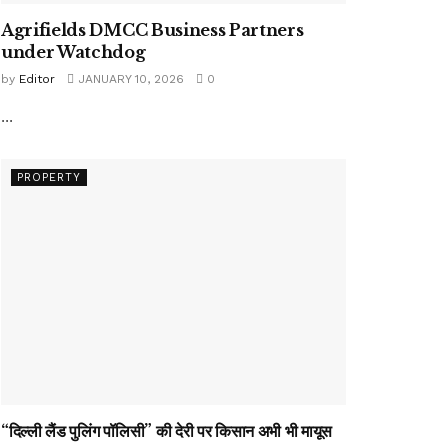
Agrifields DMCC Business Partners
under Watchdog
by
Editor
JANUARY 10, 2026
0
...
PROPERTY
“दिल्ली लैंड पुलिंग पॉलिसी” की देरी पर किसान अभी भी मायूस