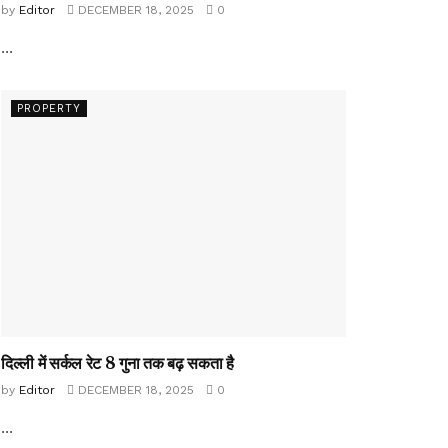
by
Editor
DECEMBER 18, 2025
0
...
PROPERTY
दिल्ली में सर्कल रेट 8 गुना तक बढ़ सकता है
by
Editor
DECEMBER 18, 2025
0
...