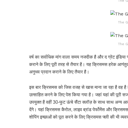
The G
The G
The G
वर्ष का सर्वाधिक मांग वाला समय नजदीक है और द ग्रेट इंडिया प
कराने के लिए पूरी तरह से तैयार है। यह क्रिसमस हरेक आगंतु
अनुभव प्रदान कराने के लिए तैयार है।
इस बार क्रिसमस को जिस वजह से खास माना जा रहा है वह है
उत्साहित करने के लिए पेश किया गया है। जहां यहां की पूरी सज
उपयुक्त है वहीं 30-फुट ऊंचे सैंटा क्लॉज़ के साथ साथ अन्य आकर
देंगे। यहां क्रिसमस कैरोल, लाइव ब्रांड पेर्फोमेंस और क्रि
शोपिंग इच्छाओं को पूरा करने के लिए क्रिसमस फ्ली की भी व्यव