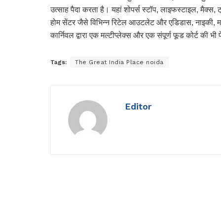
उत्साह पैदा करता है। यहां शोपर्स स्टॉप, लाइफस्टाइल, मैक्स, ट्र
होम सेंटर जैसे विभिन्न रिटेल आउटलेट और एडिडास, नाइकी, माक्र्स 
कार्निवल द्वारा एक मल्टीप्लेक्स और एक संपूर्ण फूड कोर्ट की 
Tags:
The Great India Place noida
Editor