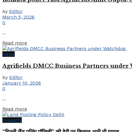
by
Editor
March 5, 2026
0
...
Details
Read more
News
Agrifields DMCC Business Partners under
by
Editor
January 10, 2026
0
...
Details
Read more
Property
“दिल्ली लैंड पुलिंग पॉलिसी” की देरी पर किसान अभी भी मायूस