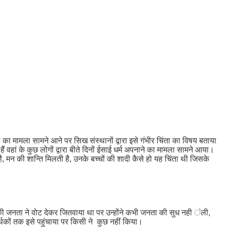
ह का मामला सामने आने पर सिख संस्थानों द्वारा इसे गंभीर चिंता का विषय बताया
 वहां के कुछ लोगों द्वारा बीते दिनों ईसाई धर्म अपनाने का मामला सामने आया।
मन की शान्ति मिलती है, उनके बच्चों की शादी कैसे हो यह चिंता थी जिसके
ां की जनता ने वोट देकर जितवाया था पर उन्होंने कभी जनता की सुध नही ंली,
मर्थकों तक इसे पहुंचाया पर किसी ने कुछ नहीं किया।