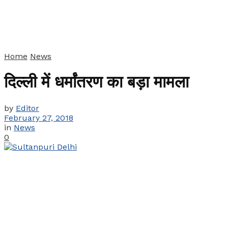
Home
News
दिल्ली में धर्मांतरण का बड़ा मामला
by
Editor
February 27, 2018
in
News
0