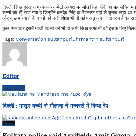
दिल्ली सिख गुरुद्वारा प्रबन्धक कमेटी अध्यक्ष मनजीत सिंह जीके एवं महासचिव
सन्नी को भी रखा गया है जिन्होंने बलदेव सिंह के खिलाफ यहां से चुनाव लड़ा था 
और कुछ परिवारों के बच्चों को फ्री शिक्षा भी दी गई परन्तु अब जो सदस्य हैं वह स
कुल मिलाकर इसमें गल्ती किसी की भी हो सभी सिख संगठनों को इसके लिए मि
Tags:
Conversation sultanpuri
Dhrmantrn sultsnpuri
Editor
Next Post
दिल्ली : मासूम बच्ची से मौलाना ने मन्दरसे में किया रेप
News
Kolkata police raid Agrifields Amit Gupta,