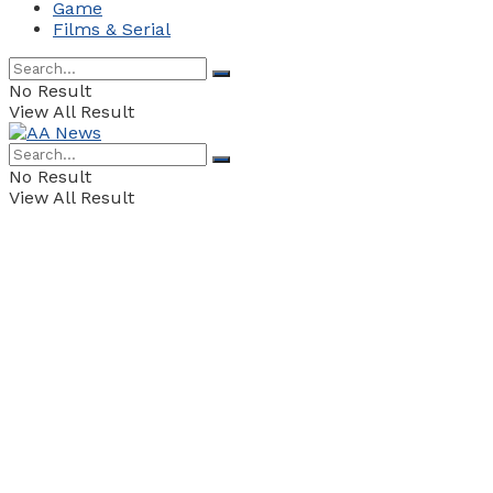
Game
Films & Serial
No Result
View All Result
No Result
View All Result