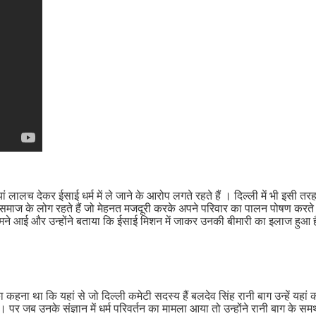
ं लालच देकर ईसाई धर्म में ले जाने के आरोप लगते रहते हैं । दिल्ली में भी इसी तर
 समाज के लोग रहते हैं जो मेहनत मजदूरी करके अपने परिवार का पालन पोषण करते हैं
ने आई और उन्होंने बताया कि ईसाई मिशन में जाकर उनकी बीमारी का इलाज हुआ है, 
 कहना था कि यहां से जो दिल्ली कमेटी सदस्य हैं बलदेव सिंह रानी बाग उन्हें यह
ा। पर जब उनके संज्ञान में धर्म परिवर्तन का मामला आया तो उन्होंने रानी बाग के स