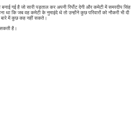
 बनाई गई है जो सारी पड़ताल कर अपनी रिर्पोट देगी और कमेटी में समरदीप सिंह
था कि जब वह कमेटी के नुमाइंदे थे तो उन्होंने कुछ परिवारों को नौकरी भी दी
े बारे में कुछ कह नहीं सकते।
 सकती है।