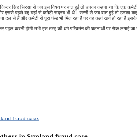
 मनजिन्दर सिंह सिरसा से जब इस विषय पर बात हुई तो उनका कहना था कि एक कमेटी
और इससे पहले वह यहां से कमेटी सदस्य भी थे। सन्नी से जब बात हुई तो उनका कहना 
रना दल से हैं और कमेटी से पूरा फंड भी मिल रहा है पर वह कहां खर्च हो रहा है इसक
लकर पहल करनी होगी तभी इस तरह की धर्म परिवर्तन की घटनाओं पर रोक लगाई जा
 others in Sunland fraud case