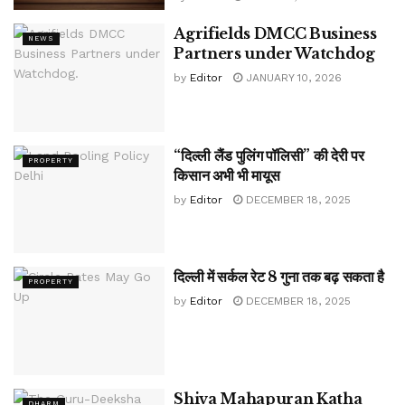
Agrifields DMCC Business
NEWS
Partners under Watchdog
by
Editor
JANUARY 10, 2026
“दिल्ली लैंड पुलिंग पॉलिसी” की देरी पर
PROPERTY
किसान अभी भी मायूस
by
Editor
DECEMBER 18, 2025
दिल्ली में सर्कल रेट 8 गुना तक बढ़ सकता है
PROPERTY
by
Editor
DECEMBER 18, 2025
Shiva Mahapuran Katha
DHARM