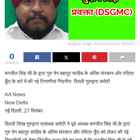
Sudeep Singh (Spokesperson DSGMC)
0
SHARES
मनजीत सिंह जी.के द्वारा गुरु तेग बहादुर साहिब के अंतिम संस्कार और पवित्र
कुँए के बारे में की गई टिप्पणीयां निंदनीयः दिल्ली गुरुद्वारा कमेटी
AA News
New Delhi
नई दिल्ली, 27 दिसंबर
दिल्ली सिख गुरुद्वारा प्रबंधक कमेटी ने पूर्व अध्यक्ष मनजीत सिंह जी.के द्वारा
गुरु तेग बहादुर साहिब के अंतिम संस्कार और पवित्र कुँए को लेकर की गई