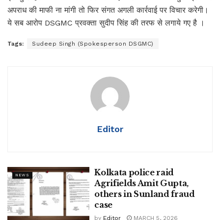
अपराध की माफी ना मांगी तो फिर संगत अगली कार्रवाई पर विचार करेगी।
ये सब आरोप DSGMC प्रवक्ता सुदीप सिंह की तरफ से लगाये गए है ।
Tags:
Sudeep Singh (Spokesperson DSGMC)
Editor
Kolkata police raid
NEWS
Agrifields Amit Gupta,
others in Sunland fraud
case
by
Editor
MARCH 5, 2026