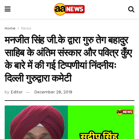
Home
News
मनजीत सिंह जी.के द्वारा गुरु तेग बहादुर
साहिब के अंतिम संस्कार और पवित्र कुँए
के बारे में की गई टिप्पणीयां निंदनीयः
दिल्ली गुरुद्वारा कमेटी
by
Editor
December 28, 2019