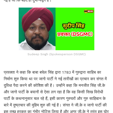
गई है जो कि बेहद ही दुर्भाग्यपूर्ण है।
Sudeep Singh (Spokesperson DSGMC)
प्रवक्ता ने कहा कि बाबा बघेल सिंह द्वारा 1783 में गुरुद्वारा साहिब का
निर्माण शुरु किया था पर जागो पार्टी ने नई तारीखों का प्रचार कर संगत में
दुविधा पैदा करने की कोशिश की है। उन्होंने कहा कि मनजीत सिंह जी.के
और जागो पार्टी के बयानों से ऐसा लग रहा है कि वह किसी सिख विरोधी
पार्टी के कथनानुसार चल रहे हैं, इसी कारण गुरुघरों और गुरु साहिबान के
बारे में दुष्प्रचार की मुहिम शुरु की गई है। संगत ने जी.के व जागो पार्टी की
इस तुच्छ हरकत का गंभीर नोटिस लिया है और अगर जी.के ने तुरंत इस घोर