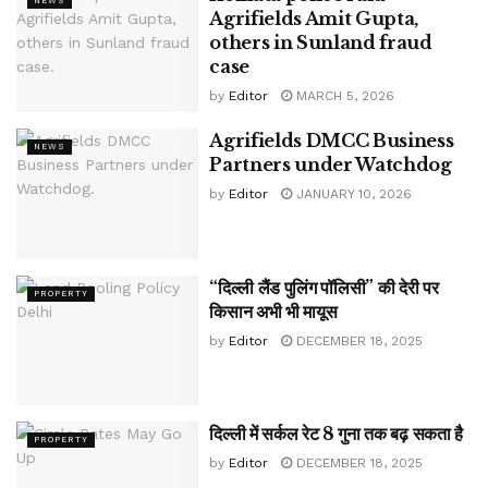
NEWS
Agrifields Amit Gupta,
others in Sunland fraud
case
by
Editor
MARCH 5, 2026
Agrifields DMCC Business
NEWS
Partners under Watchdog
by
Editor
JANUARY 10, 2026
“दिल्ली लैंड पुलिंग पॉलिसी” की देरी पर
PROPERTY
किसान अभी भी मायूस
by
Editor
DECEMBER 18, 2025
दिल्ली में सर्कल रेट 8 गुना तक बढ़ सकता है
PROPERTY
by
Editor
DECEMBER 18, 2025