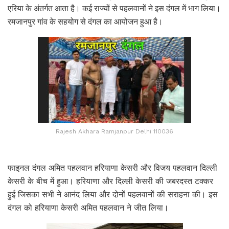
एरिया के अंतर्गत आता है। कई राज्यों से पहलवानों ने इस दंगल में भाग लिया।
रमजानपुर गांव के सहयोग से दंगल का आयोजन हुआ है।
Rajesh Akhara Ramjanpur Delhi 110036
फाइनल दंगल अमित पहलवान हरियाणा केसरी और विजय पहलवान दिल्ली
केसरी के बीच में हुआ। हरियाणा और दिल्ली केसरी की जबरदस्त टक्कर
हुई जिसका सभी ने आनंद लिया और दोनों पहलवानों की सराहना की। इस
दंगल को हरियाणा केसरी अमित पहलवान ने जीत लिया।