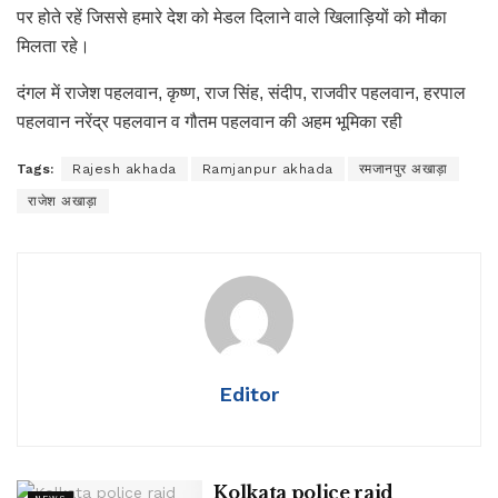
पर होते रहें जिससे हमारे देश को मेडल दिलाने वाले खिलाड़ियों को मौका
मिलता रहे।
दंगल में राजेश पहलवान, कृष्ण, राज सिंह, संदीप, राजवीर पहलवान, हरपाल
पहलवान नरेंद्र पहलवान व गौतम पहलवान की अहम भूमिका रही
Tags:
Rajesh akhada
Ramjanpur akhada
रमजानपुर अखाड़ा
राजेश अखाड़ा
Editor
Kolkata police raid