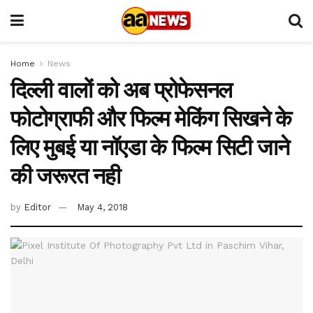
Home
News
दिल्ली वालों को अब प्रोफेसनल
फोटोग्राफी और फिल्म मेकिंग सिखने के
लिए मुबई या नॉएडा के फिल्म सिटी जाने
की जरूरत नही
by
Editor
May 4, 2018