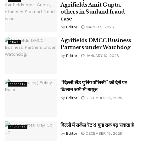
Agrifields Amit Gupta,
others in Sunland fraud
case
by
Editor
MARCH 5, 2026
Agrifields DMCC Business
NEWS
Partners under Watchdog
by
Editor
JANUARY 10, 2026
“दिल्ली लैंड पुलिंग पॉलिसी” की देरी पर
PROPERTY
किसान अभी भी मायूस
by
Editor
DECEMBER 18, 2025
दिल्ली में सर्कल रेट 8 गुना तक बढ़ सकता है
PROPERTY
by
Editor
DECEMBER 18, 2025