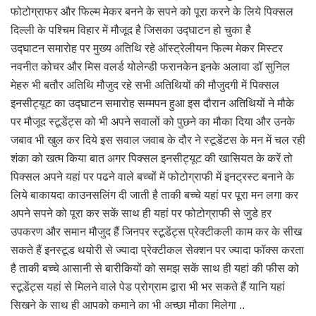
फोटोग्राफर और फिल्म मेकर बनने के सपने को पूरा करने के लिये पिक्सल
दिल्ली के पश्चिम विहार में मौजूद है जिसका उद्घाटन हो चुका है
उद्घाटन समारोह पर मुख्य अतिथि रहे ऑस्ट्रेलीयन फिल्म मेकर मिस्टर
नवनीत कोचर और मिस वलर्ड योलेन्डी फरानकेन इनके अलावा डॉ सुनिल
मेहरु भी बतौर अतिथि मौजुद रहे सभी अतिथियों की मौजुदगी में पिक्सल
इनसीट्यूट का उद्घाटन समारोह सम्मपन हुआ इस दौरान अतिथियों ने मौके
पर मौजूद स्टूडेंट्स को भी अपने सवालों को पुछने का मौका दिया और उनके
जबाव भी खुल कर दिये इस सवाल जवाब के दौर ने स्टूडेंटस के मन में चल रही
शंका को खत्म किया बात अगर पिक्सल इनसीट्यूट की खासियत के करें तो
पिक्सल अपने यहां पर पढने वाले बच्चों में फोटोग्राफी में इनट्रस्ट बनाने के
लिये बाकायदा काउनसलिंग दी जाती है ताकी बच्चे यहां पर पूरा मन लगा कर
अपने सपने को पूरा कर सकें साथ ही यहां पर फोटोग्राफी से जुडे हर
उपकरण और समान मौजुद हैं जिनपर स्टूडेंट्स प्रेक्टीकली काम कर के सीख
सकते हैं इनस्टूड थयोरी से ज्यादा प्रेक्टीकल सेक्शन पर ज्यादा फॉक्स करता
है ताकी बच्चे आसानी से बारीकियों को समझ सकें साथ ही यहां की फीस को
स्टूडेंट्स यहां से मिलने वाले पेड प्रोग्राम द्वारा भी भर सकते हैं यानि यहां
सिखने के साथ ही आपको कमाने का भी अच्छा मौका मिलेगा ..