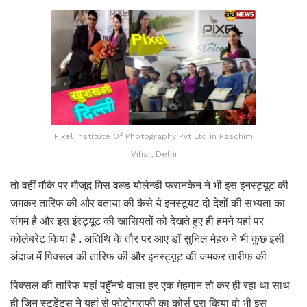
Pixel Institute Of Photography Pvt Ltd in Paschim
Vihar, Delhi
तो वहीं मौके पर मौजूद मिस वल्ड योलेन्डी फरानकेन ने भी इस इनस्ट्यूट की
जमकर तारिफ की और बताया की कैसे ये इनस्टूयट दो देशों की सभ्यता का
संगम है और इस इंस्ट्यूट की खासियतों को देखते हुए ही हमने यहां पर
कोलेबरेट किया है . अतिथि के तौर पर आए डॉ सुनिल मेहरु ने भी कुछ इसी
अंदाज में पिक्सल की तारिफ की और इनस्ट्यूट की जमकर तारीफ की
पिक्सल की तारिफ यहां पहुँनचे वाला हर एक मेहमान तो कर ही रहा था साथ
ही जिन स्टूडेंटस ने यहां से फोटोग्राफी का कोर्स पूरा किया वो भी इस