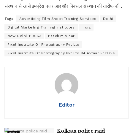
संस्थान से खासे इमप्रेस नजर आए और पिक्सल संस्थान की तारीफ की .
Tags:
Advertising Film Shoot Training Services
Delhi
Digital Marketing Training Institutes
India
New Delhi-110063
Paschim Vihar
Pixel Institute Of Photography Pvt Ltd
Pixel Institute Of Photography Pvt Ltd 84 Avtaar Enclave
Editor
Kolkata police raid
NEWS