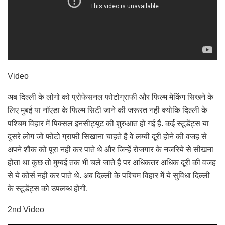
Video
अब दिल्ली के लोगो को प्रोफेसनल फोटोग्राफी और फिल्म मेकिंग सिखने के
लिए मुबई या नॉएडा के फिल्म सिटी जाने की जरूरत नही क्योकि दिल्ली के
पश्चिम विहार में पिक्सल इनसीट्यूट की शुरुआत हो गई है. कई स्टूडेंट्स या
दुसरे लोग जो फोटो ग्राफी सिखाना चाहते है वे लम्बी दूरी होने की वजह से
अपने शौक को पूरा नही कर पाते थे और जिन्हें रोजगार के नजरिये से सीखना
होता था कुछ तो मुम्बई तक भी चले जाते है पर अधिकतर अधिक दूरी की वजह
से ये कोर्स नही कर पाते थे. अब दिल्ली के पश्चिम विहार में ये सुविधा दिल्ली
के स्टूडेंट्स को उपलब्ध होगी.
2nd Video