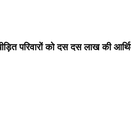
पीड़ित परिवारों को दस दस लाख की आर्थ