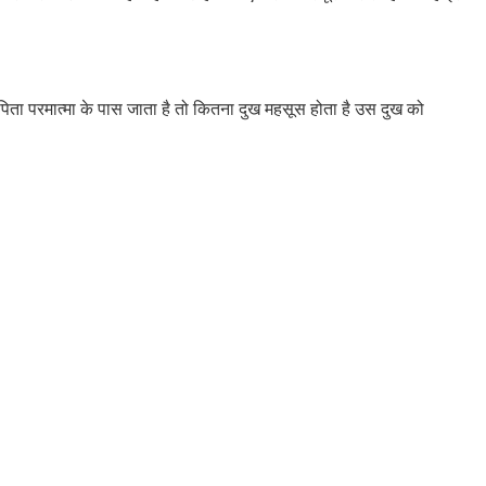
रमपिता परमात्मा के पास जाता है तो कितना दुख महसूस होता है उस दुख को