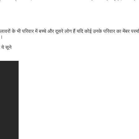
वरों के भी परिवार में बच्चे और दूसरे लोग हैं यदि कोई उनके परिवार का मेंबर प
े।
ये सूने