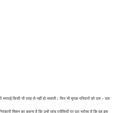
सकी भरपाई किसी भी तरह से नहीं हो सकती। फिर भी मृतक परिवारों को दस – दस
रंकारी मिशन का कहना है कि उन्हें जांच एजेंसियों पर पूरा भरोसा है कि वह इस