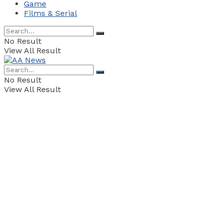
Game
Films & Serial
No Result
View All Result
No Result
View All Result