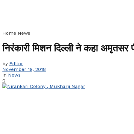
Home
News
निरंकारी मिशन दिल्ली ने कहा अमृतसर 
by
Editor
November 19, 2018
in
News
0