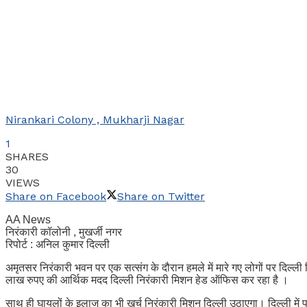
Nirankari Colony , Mukharji Nagar
1
SHARES
30
VIEWS
Share on Facebook
Share on Twitter
AA News
निरंकारी कॉलोनी , मुखर्जी नगर
रिपोर्ट : अनिल कुमार दिल्ली
अमृतसर निरंकारी भवन पर एक सत्संग के दौरान हमले में मारे गए लोगों पर दि
लाख रुपए की आर्थिक मदद दिल्ली निरंकारी मिशन हेड ऑफिस कर रहा है ।
साथ ही घायलों के इलाज का भी खर्च निरंकारी मिशन दिल्ली उठाएगा। दिल्ली में प