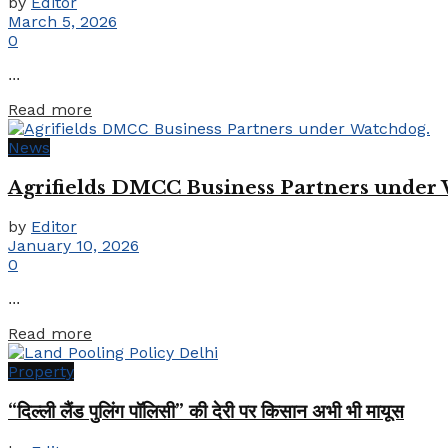
by
Editor
March 5, 2026
0
...
Details
Read more
News
Agrifields DMCC Business Partners under
by
Editor
January 10, 2026
0
...
Details
Read more
Property
“दिल्ली लैंड पुलिंग पॉलिसी” की देरी पर किसान अभी भी मायूस