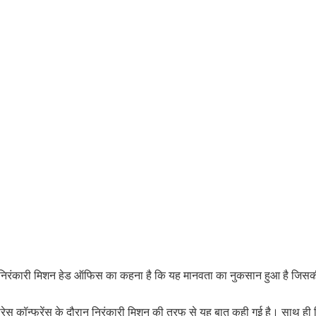
ल्ली निरंकारी मिशन हेड ऑफिस का कहना है कि यह मानवता का नुकसान हुआ है जि
्रेस कॉन्फ्रेंस के दौरान निरंकारी मिशन की तरफ से यह बात कही गई है। साथ ही नि