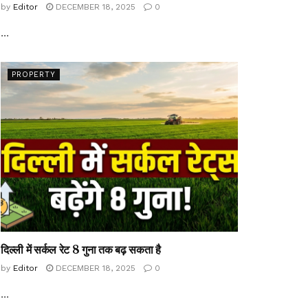
by
Editor
DECEMBER 18, 2025
0
...
PROPERTY
दिल्ली में सर्कल रेट 8 गुना तक बढ़ सकता है
by
Editor
DECEMBER 18, 2025
0
...