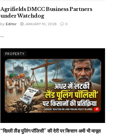
Agrifields DMCC Business Partners
under Watchdog
by
Editor
JANUARY 10, 2026
0
...
PROPERTY
“दिल्ली लैंड पुलिंग पॉलिसी” की देरी पर किसान अभी भी मायूस