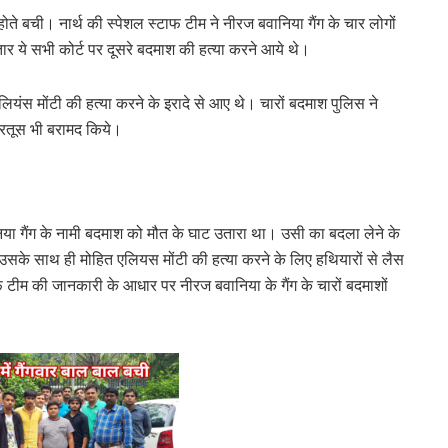
 होते बची। नार्थ की स्पेशल स्टाफ टीम ने नीरज बवानिया गैंग के चार लोगों
ार ये सभी कोर्ट पर दूसरे बदमाश की हत्या करने आये थे।
लियंस मोंटी की हत्या करने के इरादे से आए थे। चारों बदमाश पुलिस ने
ारतूस भी बरामद किये।
ा गैंग के नामी बदमाश को मौत के घाट उतारा था। उसी का बदला लेने के
सके साथ ही मोहित एलियस मोंटी की हत्या करने के लिए हथियारों से लैस
टाफ टीम की जानकारी के आधार पर नीरज बवानिया के गैंग के चारों बदमाशों