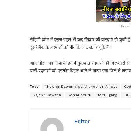
Prash
रोहिणी कोर्ट में इससे पहले भी कई गैंगवार की वारदातें हो चुकी 
दूसरे बैंक के बदमाशों को मौत के घाट उतार चुके हैं।
आज नीरज बवानिया के इन 4 कुख्यात बदमाशों की गिरफ्तारी से
चारों बदमाशों को प्रशांत विहार थाने ले जाया गया जिन से लगा
Tags:
#Neeraj_Bawania_gang_shooter_Arrest
Gog
Rajesh Bawana
Rohini court
Teelu gang
Til
Editor