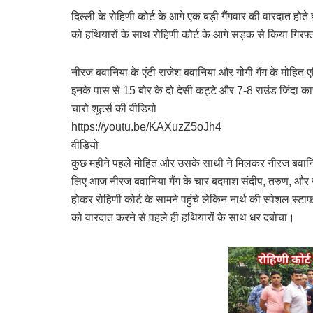
दिल्ली के रोहिणी कोर्ट के आगे एक बड़ी गैंगवार की वारदात होते
को हथियारों के साथ रोहिणी कोर्ट के आगे सड़क से किया गिरफ्त
नीरज बवानिया के एंटी राजेश बवानिया और गोगी गैंग के मोहित ए
इनके पास से 15 बोर के दो देसी कट्टे और 7-8 राउंड जिंदा क
चारो शूटर्स की वीडियो
https://youtu.be/KAXuzZ5oJh4
वीडियो
कुछ महीने पहले मोहित और उसके साथी ने मिलकर नीरज बवानिय
लिए आज नीरज बवानिया गैंग के चार बदमाश संदीप, तरुण, और उ
होकर रोहिणी कोर्ट के सामने पहुंचे लेकिन नार्थ की स्पेशल स्
को वारदात करने से पहले ही हथियारों के साथ धर दबोचा।