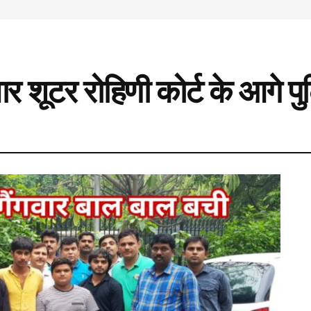
ार शूटर रोहिणी कोर्ट के आगे प