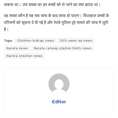
सकता था। उस शख्स का इन बच्चों को ले जाने का क्या इरादा था।
वह शख्स कौन है यह सब जांच के बाद साफ हो पाएगा। फिलहाल बच्चों के
परिजनों को सूचना दे दी गई है और रेलवे पुलिस पूरे मामले की जांच में जुटी
है।
Tags:
Children kidnap news
Dilli news aa news
Narela news
Narela railway station Delhi news
Narela steshan news
Editor