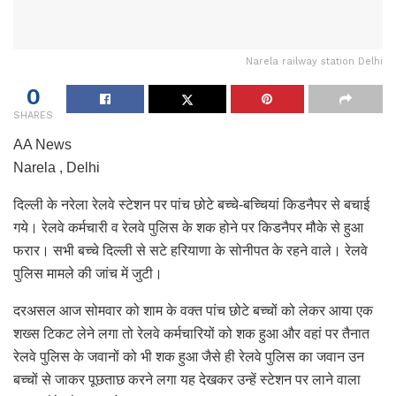
Narela railway station Delhi
0
SHARES
AA News
Narela , Delhi
दिल्ली के नरेला रेलवे स्टेशन पर पांच छोटे बच्चे-बच्चियां किडनैपर से बचाई
गये। रेलवे कर्मचारी व रेलवे पुलिस के शक होने पर किडनैपर मौके से हुआ
फरार। सभी बच्चे दिल्ली से सटे हरियाणा के सोनीपत के रहने वाले। रेलवे
पुलिस मामले की जांच में जुटी।
दरअसल आज सोमवार को शाम के वक्त पांच छोटे बच्चों को लेकर आया एक
शख्स टिकट लेने लगा तो रेलवे कर्मचारियों को शक हुआ और वहां पर तैनात
रेलवे पुलिस के जवानों को भी शक हुआ जैसे ही रेलवे पुलिस का जवान उन
बच्चों से जाकर पूछताछ करने लगा यह देखकर उन्हें स्टेशन पर लाने वाला