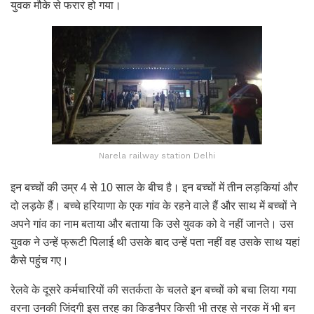
युवक मौके से फरार हो गया।
Narela railway station Delhi
इन बच्चों की उम्र 4 से 10 साल के बीच है। इन बच्चों में तीन लड़कियां और
दो लड़के हैं। बच्चे हरियाणा के एक गांव के रहने वाले हैं और साथ में बच्चों ने
अपने गांव का नाम बताया और बताया कि उसे युवक को वे नहीं जानते। उस
युवक ने उन्हें फ्रूटी पिलाई थी उसके बाद उन्हें पता नहीं वह उसके साथ यहां
कैसे पहुंच गए।
रेलवे के दूसरे कर्मचारियों की सतर्कता के चलते इन बच्चों को बचा लिया गया
वरना उनकी जिंदगी इस तरह का किडनैपर किसी भी तरह से नरक में भी बन