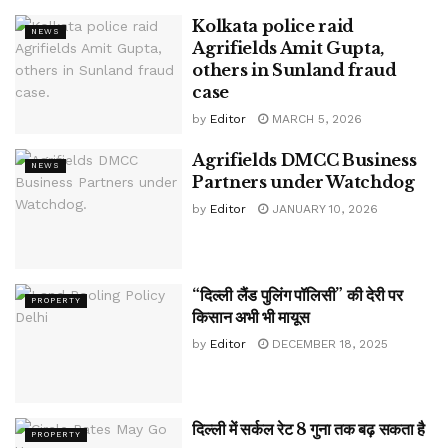
Kolkata police raid
NEWS
Agrifields Amit Gupta,
others in Sunland fraud
case
by
Editor
MARCH 5, 2026
Agrifields DMCC Business
NEWS
Partners under Watchdog
by
Editor
JANUARY 10, 2026
“दिल्ली लैंड पुलिंग पॉलिसी” की देरी पर
PROPERTY
किसान अभी भी मायूस
by
Editor
DECEMBER 18, 2025
दिल्ली में सर्कल रेट 8 गुना तक बढ़ सकता है
PROPERTY