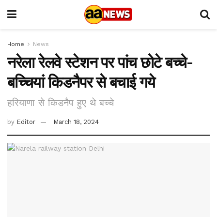
Home
News
नरेला रेलवे स्टेशन पर पांच छोटे बच्चे-
बच्चियां किडनैपर से बचाई गये
हरियाणा से किडनैप हुए थे बच्चे
by
Editor
March 18, 2024