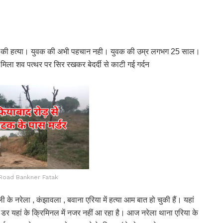
ुवक की हत्या। युवक की अभी पहचान नही। युवक की उम्र लगभग 25 साल।
मिला शव पत्थर पर सिर रखकर बेदर्दी से काटी गई गर्दन
Road Bankner Fatak
ी के नरेला , कंझावला , बवाना एरिया में हत्या आम बात हो चुकी हैं। यहां
का डर यहां के क्रिमिनल में नजर नहीं आ रहा है। आज नरेला थाना एरिया के