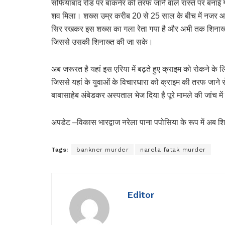
सफियाबाद रोड पर बांकनेर की तरफ जाने वाले रास्ते पर बना
शव मिला। शख्स उम्र करीब 20 से 25 साल के बीच में नजर आ र
सिर रखकर इस शख्स का गला रेता गया है और अभी तक शिनाख्त 
जिससे उसकी शिनाख्त की जा सके।
अब जरूरत है यहां इस एरिया में बढ़ते हुए क्राइम को रोकने क
जिससे यहां के युवाओं के विचारधारा को क्राइम की तरफ जाने 
बाबासाहेब अंबेडकर अस्पताल भेज दिया है पूरे मामले की जांच में
अपडेट –विकास भारद्वाज नरेला पाना पपोसिया के रूप में अब शि
Tags:
bankner murder
narela fatak murder
Editor