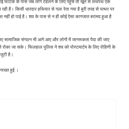
ई गई फाटक के पास जब लोग टहलने के लिए पहुंचे तो खून से लथपथ एक
ही है। किसी धारदार हथियार से गला रेता गया है बुरी तरह से पत्थर पर
नहीं हो पाई है। शव के पास से न ही कोई ऐसा कागजात बरामद हुआ है
े लिए सामाजिक संगठन भी आगे आए और लोगों में जागरूकता पैदा की जाए
से रोका जा सके। फिलहाल पुलिस ने शव को पोस्टमार्टम के लिए रोहिणी के
 जुटी है।
नाख्त हुई ।