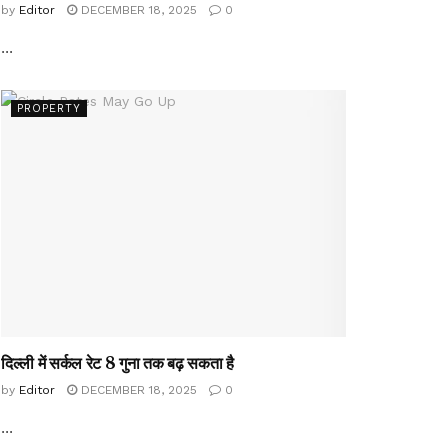
by
Editor
DECEMBER 18, 2025
0
...
PROPERTY
दिल्ली में सर्कल रेट 8 गुना तक बढ़ सकता है
by
Editor
DECEMBER 18, 2025
0
...