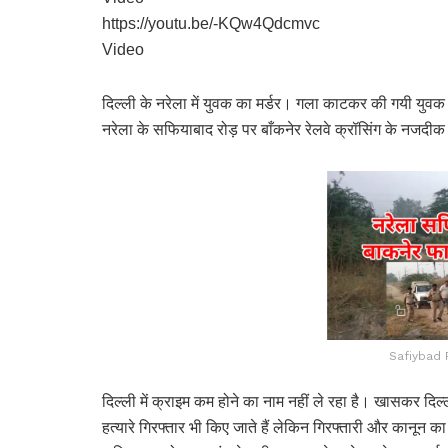
https://youtu.be/-KQw4Qdcmvc
Video
दिल्ली के नरेला में युवक का मर्डर। गला काटकर की गयी य
नरेला के सफियाबाद रोड़ पर बाँकनेर रेलवे क्रॉसिंग के नजदीक 
Safiybad 
दिल्ली में क्राइम कम होने का नाम नहीं ले रहा है। खासकर दिल्ल
हत्यारे गिरफ्तार भी किए जाते हैं लेकिन गिरफ्तारी और कानून 