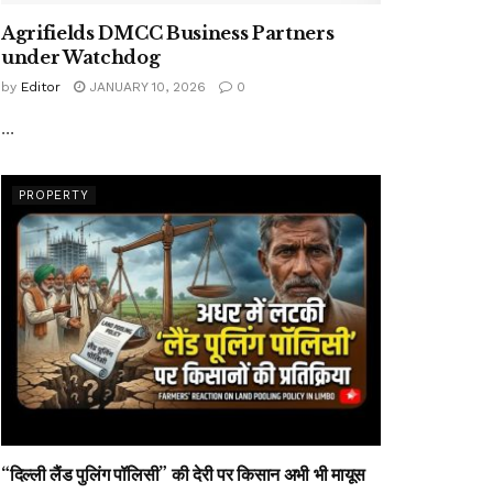
Agrifields DMCC Business Partners
under Watchdog
by
Editor
JANUARY 10, 2026
0
...
PROPERTY
“दिल्ली लैंड पुलिंग पॉलिसी” की देरी पर किसान अभी भी मायूस