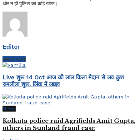
और न ही पुलिस का कोई ख़ौफ़।
Editor
Next Post
Live शुरू 14 Oct आज की लाल किला मैदान से लव कुश
रामलीला शुरू. लिंक में लाइव
News
Kolkata police raid Agrifields Amit Gupta,
others in Sunland fraud case