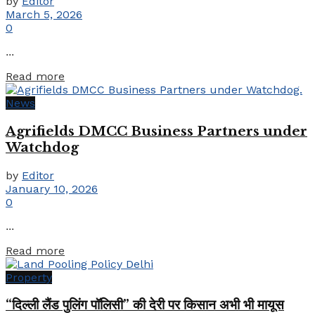
by
Editor
March 5, 2026
0
...
Details
Read more
News
Agrifields DMCC Business Partners under
Watchdog
by
Editor
January 10, 2026
0
...
Details
Read more
Property
“दिल्ली लैंड पुलिंग पॉलिसी” की देरी पर किसान अभी भी मायूस