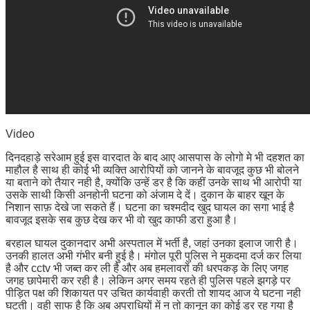
Video
दिनदहाड़े सरेआम हुई इस वारदात के बाद आए आसपास के लोगो मे भी दहशत का
माहौल है साथ ही कोई भी व्यक्ति आरोपियों को जानने के बावजूद कुछ भी बोलने
या बताने को तैयार नही है, क्योंकि उन्हें डर है कि कहीं उनके साथ भी आरोपी या
उसके साथी किसी अनहोनी घटना को अंजाम दे दें। दुकान के बाहर खून के
निशान साफ़ देखे जा सकते हैं। घटना का चश्मदीद खुद घायल का सगा भाई है
बावजूद इसके सब कुछ देख कर भी वो खुद काफी डरा हुआ है।
बरहाल घायल दुकानदार अभी अस्पताल में भर्ती है, जहां उनका इलाज जारी है।
उनकी हालत अभी गंभीर बनी हुई है। मंगोल पूरी पुलिस ने मुकदमा दर्ज कर लिया
है और cctv भी जब्त कर ली है और अब हमलावरों की धरपकड़ के लिए जगह
जगह छापेमारी कर रही है। लेकिन अगर समय रहते ही पुलिस पहले झगड़े पर
पीड़ित पक्ष की शिकायत पर उचित कार्यवाही करती तो शायद आज ये घटना नही
घटती। वही साफ है कि अब अपराधियों में न तो कानून का कोई डर रह गया है