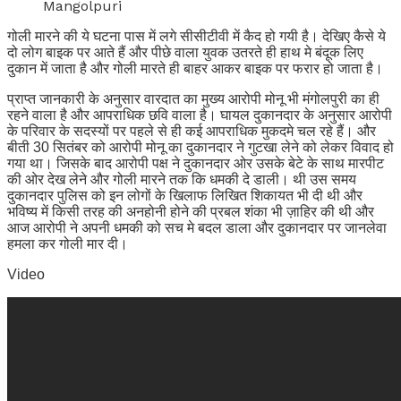
Mangolpuri
गोली मारने की ये घटना पास में लगे सीसीटीवी में कैद हो गयी है। देखिए कैसे ये
दो लोग बाइक पर आते हैं और पीछे वाला युवक उतरते ही हाथ मे बंदूक लिए
दुकान में जाता है और गोली मारते ही बाहर आकर बाइक पर फरार हो जाता है।
प्राप्त जानकारी के अनुसार वारदात का मुख्य आरोपी मोनू भी मंगोलपुरी का ही
रहने वाला है और आपराधिक छवि वाला है। घायल दुकानदार के अनुसार आरोपी
के परिवार के सदस्यों पर पहले से ही कई आपराधिक मुकदमे चल रहे हैं। और
बीती 30 सितंबर को आरोपी मोनू का दुकानदार ने गुटखा लेने को लेकर विवाद हो
गया था। जिसके बाद आरोपी पक्ष ने दुकानदार ओर उसके बेटे के साथ मारपीट
की ओर देख लेने और गोली मारने तक कि धमकी दे डाली। थी उस समय
दुकानदार पुलिस को इन लोगों के खिलाफ लिखित शिकायत भी दी थी और
भविष्य में किसी तरह की अनहोनी होने की प्रबल शंका भी ज़ाहिर की थी और
आज आरोपी ने अपनी धमकी को सच मे बदल डाला और दुकानदार पर जानलेवा
हमला कर गोली मार दी।
Video