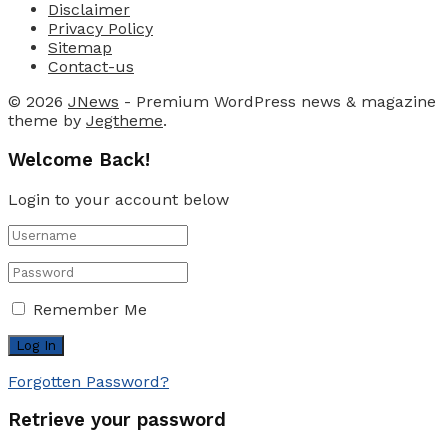
Disclaimer
Privacy Policy
Sitemap
Contact-us
© 2026
JNews
- Premium WordPress news & magazine
theme by
Jegtheme
.
Welcome Back!
Login to your account below
Remember Me
Forgotten Password?
Retrieve your password