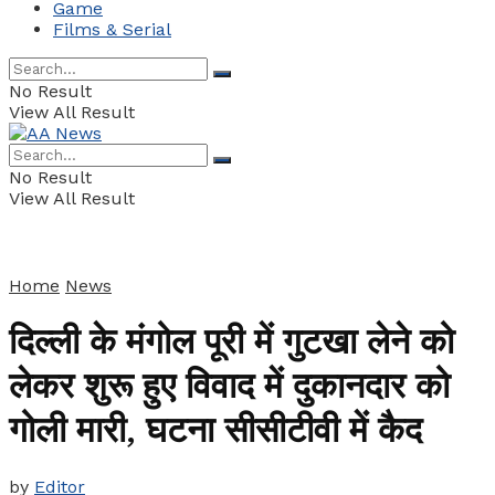
Game
Films & Serial
No Result
View All Result
No Result
View All Result
Home
News
दिल्ली के मंगोल पूरी में गुटखा लेने को
लेकर शुरू हुए विवाद में दुकानदार को
गोली मारी, घटना सीसीटीवी में कैद
by
Editor