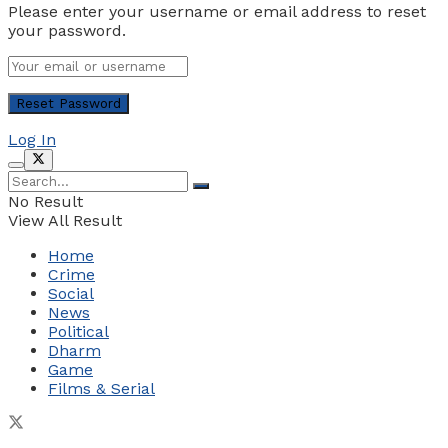
Please enter your username or email address to reset
your password.
Log In
No Result
View All Result
Home
Crime
Social
News
Political
Dharm
Game
Films & Serial