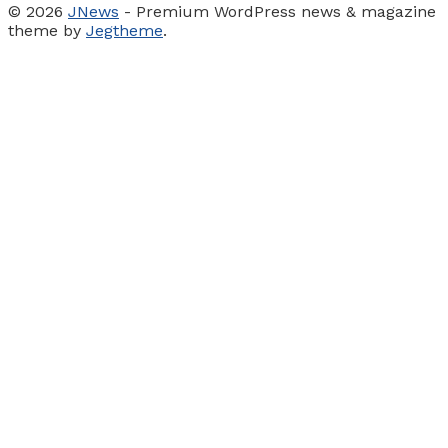
© 2026
JNews
- Premium WordPress news & magazine
theme by
Jegtheme
.