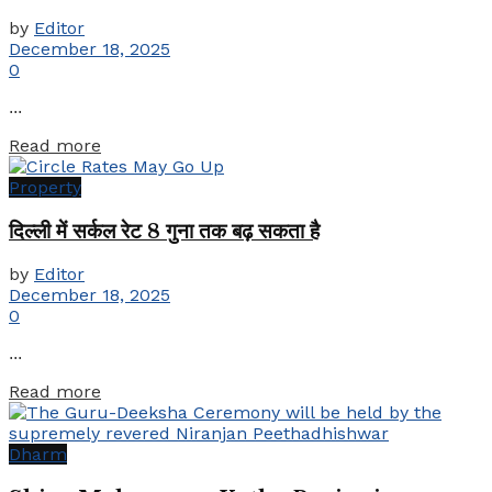
by
Editor
December 18, 2025
0
...
Details
Read more
Property
दिल्ली में सर्कल रेट 8 गुना तक बढ़ सकता है
by
Editor
December 18, 2025
0
...
Details
Read more
Dharm