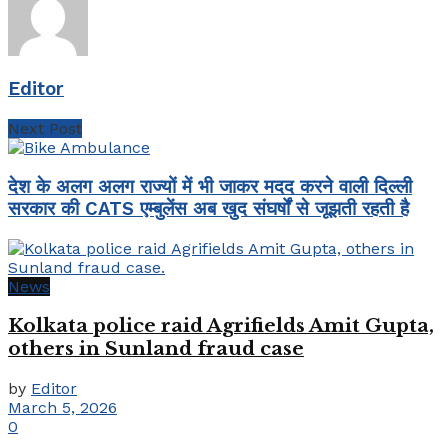
Editor
Next Post
देश के अलग अलग राज्यों में भी जाकर मदद करने वाली दिल्ली
सरकार की CATS एम्बुलेंस अब खुद संघर्षों से जूझती रहती है
News
Kolkata police raid Agrifields Amit Gupta,
others in Sunland fraud case
by
Editor
March 5, 2026
0