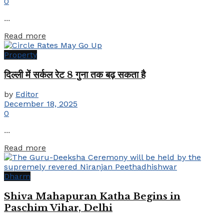
0
...
Details
Read more
Property
दिल्ली में सर्कल रेट 8 गुना तक बढ़ सकता है
by
Editor
December 18, 2025
0
...
Details
Read more
Dharm
Shiva Mahapuran Katha Begins in
Paschim Vihar, Delhi