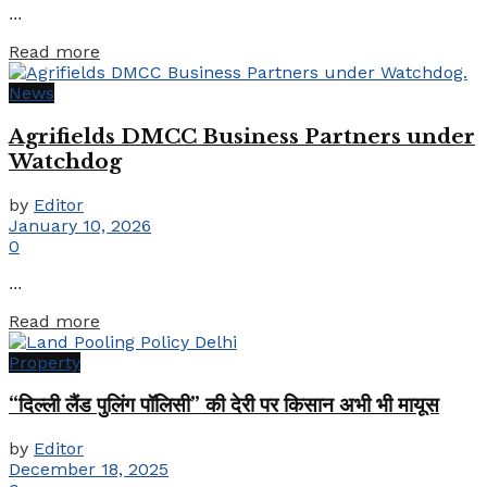
...
Details
Read more
News
Agrifields DMCC Business Partners under
Watchdog
by
Editor
January 10, 2026
0
...
Details
Read more
Property
“दिल्ली लैंड पुलिंग पॉलिसी” की देरी पर किसान अभी भी मायूस
by
Editor
December 18, 2025