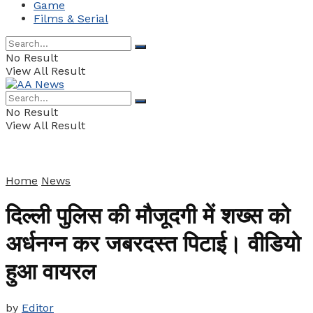
Game
Films & Serial
No Result
View All Result
No Result
View All Result
Home
News
दिल्ली पुलिस की मौजूदगी में शख्स को
अर्धनग्न कर जबरदस्त पिटाई। वीडियो
हुआ वायरल
by
Editor