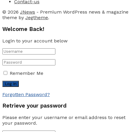
Contact-us
© 2026
JNews
- Premium WordPress news & magazine
theme by
Jegtheme
.
Welcome Back!
Login to your account below
Remember Me
Forgotten Password?
Retrieve your password
Please enter your username or email address to reset
your password.