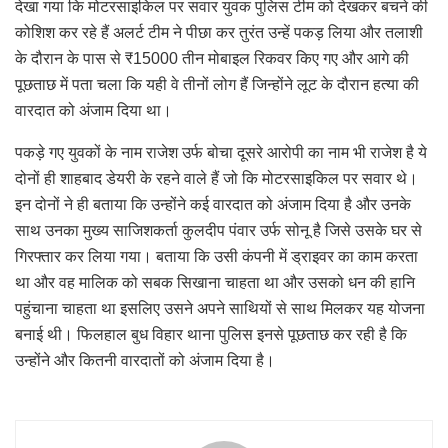
देखा गया कि मोटरसाइकिल पर सवार युवक पुलिस टीम को देखकर बचने की
कोशिश कर रहे हैं अलर्ट टीम ने पीछा कर तुरंत उन्हें पकड़ लिया और तलाशी
के दौरान के पास से ₹15000 तीन मोबाइल रिकवर किए गए और आगे की
पूछताछ में पता चला कि यही वे तीनों लोग हैं जिन्होंने लूट के दौरान हत्या की
वारदात को अंजाम दिया था।
पकड़े गए युवकों के नाम राजेश उर्फ बोचा दूसरे आरोपी का नाम भी राजेश है ये
दोनों ही शाहबाद डेयरी के रहने वाले हैं जो कि मोटरसाइकिल पर सवार थे।
इन दोनों ने ही बताया कि उन्होंने कई वारदात को अंजाम दिया है और उनके
साथ उनका मुख्य साजिशकर्ता कुलदीप पंवार उर्फ सोनू है जिसे उसके घर से
गिरफ्तार कर लिया गया। बताया कि उसी कंपनी में ड्राइवर का काम करता
था और वह मालिक को सबक सिखाना चाहता था और उसको धन की हानि
पहुंचाना चाहता था इसलिए उसने अपने साथियों से साथ मिलकर यह योजना
बनाई थी। फिलहाल बुध विहार थाना पुलिस इनसे पूछताछ कर रही है कि
उन्होंने और कितनी वारदातों को अंजाम दिया है।