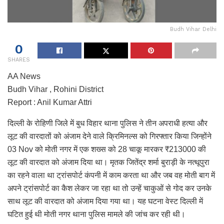
Budh Vihar Delhi
0
SHARES
AA News
Budh Vihar , Rohini District
Report : Anil Kumar Attri
दिल्ली के रोहिणी जिले में बुध विहार थाना पुलिस ने तीन अपराधी हत्या और
लूट की वारदातों को अंजाम देने वाले क्रिमिनल्स को गिरफ्तार किया जिन्होंने
03 Nov को मोती नगर में एक शख्स को 28 चाकू मारकर ₹213000 की
लूट की वारदात को अंजाम दिया था। मृतक जितेंद्र शर्मा बुराड़ी के नत्थूपुरा
का रहने वाला था ट्रांसपोर्ट कंपनी में काम करता था और जब वह मोती बाग में
अपने ट्रांसपोर्ट का कैश लेकर जा रहा था तो उन्हें चाकुओं से गोद कर उनके
साथ लूट की वारदात को अंजाम दिया गया था। यह घटना वेस्ट दिल्ली में
घटित हुई थी मोती नगर थाना पुलिस मामले की जांच कर रही थी।