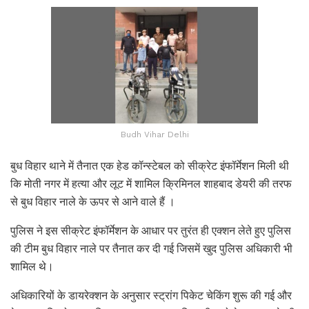
Budh Vihar Delhi
बुध विहार थाने में तैनात एक हेड कॉन्स्टेबल को सीक्रेट इंफॉर्मेशन मिली थी
कि मोती नगर में हत्या और लूट में शामिल क्रिमिनल शाहबाद डेयरी की तरफ
से बुध विहार नाले के ऊपर से आने वाले हैं ।
पुलिस ने इस सीक्रेट इंफॉर्मेशन के आधार पर तुरंत ही एक्शन लेते हुए पुलिस
की टीम बुध विहार नाले पर तैनात कर दी गई जिसमें खुद पुलिस अधिकारी भी
शामिल थे।
अधिकारियों के डायरेक्शन के अनुसार स्ट्रांग पिकेट चेकिंग शुरू की गई और