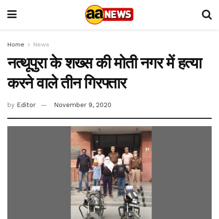
Home
News
नत्थूपुरा के शख्स की मोती नगर में हत्या
करने वाले तीन गिरफ्तार
by
Editor
November 9, 2020