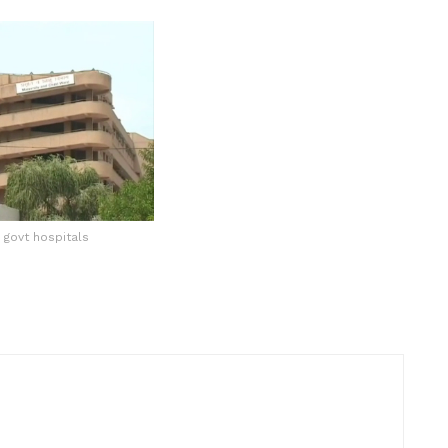
 govt hospitals