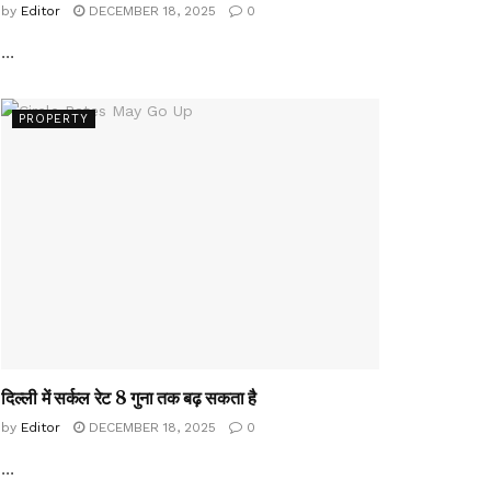
by
Editor
DECEMBER 18, 2025
0
...
PROPERTY
दिल्ली में सर्कल रेट 8 गुना तक बढ़ सकता है
by
Editor
DECEMBER 18, 2025
0
...