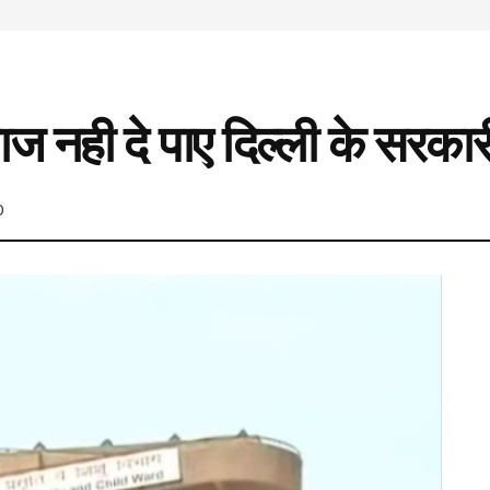
लाज नही दे पाए दिल्ली के सरक
0