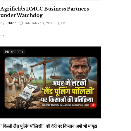
Agrifields DMCC Business Partners
under Watchdog
by
Editor
JANUARY 10, 2026
0
...
PROPERTY
“दिल्ली लैंड पुलिंग पॉलिसी” की देरी पर किसान अभी भी मायूस