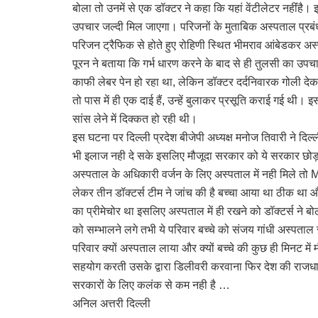
बोला तो उनमें से एक डॉक्टर ने कहा कि यहां वेंटीलेटर नहींंह
उपचार जल्दी मिल जाएगा। परिजनों के मुताबिक अस्पताल प्रबंधन
परिजन ट्रैफिक से होते हुए रोहिणी स्थित भीमराव आंबेडकर अ
पूरन ने बताया कि गर्भ धारण करने के बाद से ही तुलसी का उपच
काफी लेबर पेन हो रहा था, लेकिन डॉक्टर दर्दनिवारक गोली देक
तो पास में ही एक दाई हैं, उन्हें बुलाकर प्रसूति कराई गई थी।
सांस लेने में दिक्कत हो रही थी।
इस घटना पर दिल्ली प्रदेश बीजेपी अध्यक्ष मनोज तिवारी ने 
भी इलाज नही दे सके इसलिए मौजूदा सरकार को ये सरकार छोड़
अस्पताल के अधिकारी वर्जन के लिए अस्पताल में नही मिले त
लेकर तीन डॉक्टर्स टीम ने जांच की है बच्चा आया था ठीक था औ
का प्रीमेचोर था इसलिए अस्पताल में ही रखने को डॉक्टर्स ने बो
को सम्भालने लगे तभी ये परिवार बच्चे को संजय गांधी अस्पत
परिवार क्यों अस्पताल लाया और क्यों बच्चे की कुछ ही मिनट
सहयोग करती उसके द्वारा डिलीवरी करवाना फिर देश की राजधानी
सरकारों के लिए कलंक से कम नही है …
अनिल अत्तरी दिल्ली