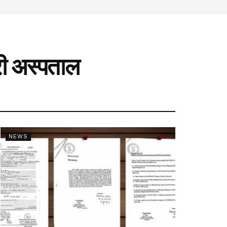
ारी अस्पताल
NEWS