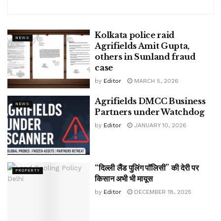
Kolkata police raid
NEWS
Agrifields Amit Gupta,
others in Sunland fraud
case
by
Editor
MARCH 5, 2026
Agrifields DMCC Business
NEWS
Partners under Watchdog
by
Editor
JANUARY 10, 2026
“दिल्ली लैंड पुलिंग पॉलिसी” की देरी पर
PROPERTY
किसान अभी भी मायूस
by
Editor
DECEMBER 18, 2025