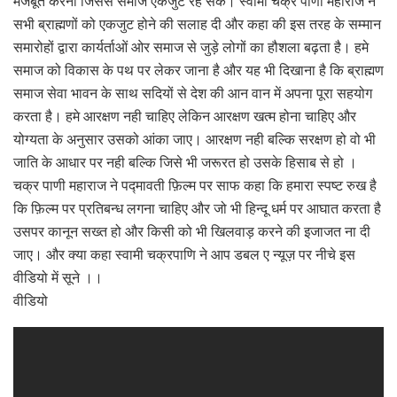
मजबूत करना जिससे समाज एकजुट रह सके। स्वामी चक्र पाणी महाराज ने
सभी ब्राह्मणों को एकजुट होने की सलाह दी और कहा की इस तरह के सम्मान
समारोहों द्वारा कार्यर्ताओं ओर समाज से जुड़े लोगों का हौशला बढ़ता है। हमे
समाज को विकास के पथ पर लेकर जाना है और यह भी दिखाना है कि ब्राह्मण
समाज सेवा भावन के साथ सदियों से देश की आन वान में अपना पूरा सहयोग
करता है। हमे आरक्षण नही चाहिए लेकिन आरक्षण खत्म होना चाहिए और
योग्यता के अनुसार उसको आंका जाए। आरक्षण नही बल्कि सरक्षण हो वो भी
जाति के आधार पर नही बल्कि जिसे भी जरूरत हो उसके हिसाब से हो ।
चक्र पाणी महाराज ने पद्मावती फ़िल्म पर साफ कहा कि हमारा स्पष्ट रुख है
कि फ़िल्म पर प्रतिबन्ध लगना चाहिए और जो भी हिन्दू धर्म पर आघात करता है
उसपर कानून सख्त हो और किसी को भी खिलवाड़ करने की इजाजत ना दी
जाए। और क्या कहा स्वामी चक्रपाणि ने आप डबल ए न्यूज़ पर नीचे इस
वीडियो में सूने ।।
वीडियो