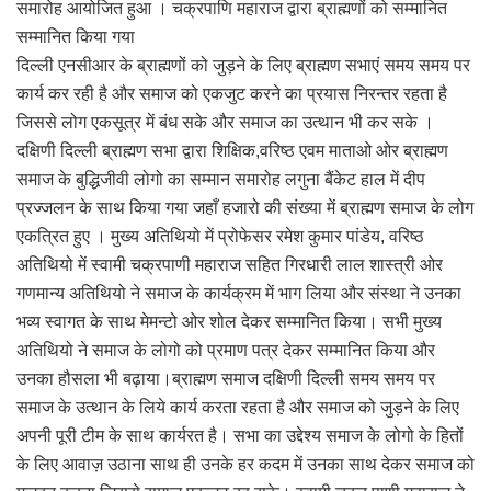
समारोह आयोजित हुआ । चक्रपाणि महाराज द्वारा ब्राह्मणों को सम्मानित
सम्मानित किया गया
दिल्ली एनसीआर के ब्राह्मणों को जुड़ने के लिए ब्राह्मण सभाएं समय समय पर
कार्य कर रही है और समाज को एकजुट करने का प्रयास निरन्तर रहता है
जिससे लोग एकसूत्र में बंध सके और समाज का उत्थान भी कर सके ।
दक्षिणी दिल्ली ब्राह्मण सभा द्वारा शिक्षिक,वरिष्ठ एवम माताओ ओर ब्राह्मण
समाज के बुद्धिजीवी लोगो का सम्मान समारोह लगुना बैंकेट हाल में दीप
प्रज्जलन के साथ किया गया जहाँ हजारो की संख्या में ब्राह्मण समाज के लोग
एकत्रित हुए । मुख्य अतिथियो में प्रोफेसर रमेश कुमार पांडेय, वरिष्ठ
अतिथियो में स्वामी चक्रपाणी महाराज सहित गिरधारी लाल शास्त्री ओर
गणमान्य अतिथियो ने समाज के कार्यक्रम में भाग लिया और संस्था ने उनका
भव्य स्वागत के साथ मेमन्टो ओर शोल देकर सम्मानित किया। सभी मुख्य
अतिथियो ने समाज के लोगो को प्रमाण पत्र देकर सम्मानित किया और
उनका हौसला भी बढ़ाया।ब्राह्मण समाज दक्षिणी दिल्ली समय समय पर
समाज के उत्थान के लिये कार्य करता रहता है और समाज को जुड़ने के लिए
अपनी पूरी टीम के साथ कार्यरत है। सभा का उद्देश्य समाज के लोगो के हितों
के लिए आवाज़ उठाना साथ ही उनके हर कदम में उनका साथ देकर समाज को