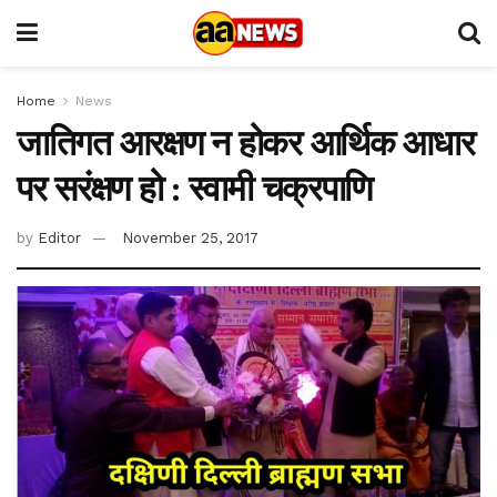
Home
News
जातिगत आरक्षण न होकर आर्थिक आधार
पर सरंक्षण हो : स्वामी चक्रपाणि
by
Editor
November 25, 2017