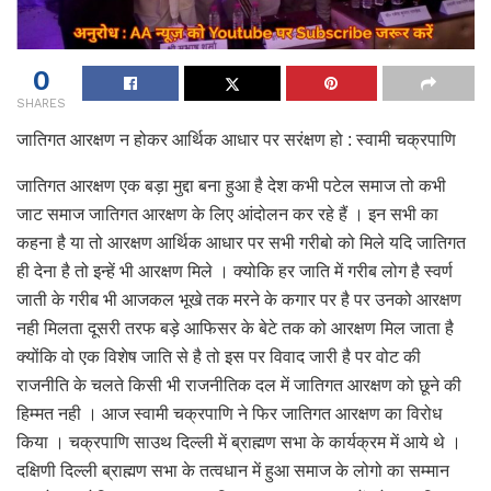
0
SHARES
जातिगत आरक्षण न होकर आर्थिक आधार पर सरंक्षण हो : स्वामी चक्रपाणि
जातिगत आरक्षण एक बड़ा मुद्दा बना हुआ है देश कभी पटेल समाज तो कभी
जाट समाज जातिगत आरक्षण के लिए आंदोलन कर रहे हैं । इन सभी का
कहना है या तो आरक्षण आर्थिक आधार पर सभी गरीबो को मिले यदि जातिगत
ही देना है तो इन्हें भी आरक्षण मिले । क्योकि हर जाति में गरीब लोग है स्वर्ण
जाती के गरीब भी आजकल भूखे तक मरने के कगार पर है पर उनको आरक्षण
नही मिलता दूसरी तरफ बड़े आफिसर के बेटे तक को आरक्षण मिल जाता है
क्योंकि वो एक विशेष जाति से है तो इस पर विवाद जारी है पर वोट की
राजनीति के चलते किसी भी राजनीतिक दल में जातिगत आरक्षण को छूने की
हिम्मत नही । आज स्वामी चक्रपाणि ने फिर जातिगत आरक्षण का विरोध
किया । चक्रपाणि साउथ दिल्ली में ब्राह्मण सभा के कार्यक्रम में आये थे ।
दक्षिणी दिल्ली ब्राह्मण सभा के तत्वधान में हुआ समाज के लोगो का सम्मान