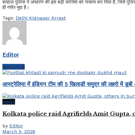
बरहाल पुलिस ने अपहरण की इस बड़ी साजिश को नाकाम कर दिया है, जिसे पुलिस एक 
ही गंभीर मुद्दा है।
Tags:
Delhi Kidnaper Arrest
Editor
Next Post
आस्ट्रेलिया में इंडियन टीम की 5 खिलाड़ी समुद्र की लहरो में डू
News
Kolkata police raid Agrifields Amit Gupta,
by
Editor
March 5, 2026