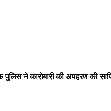
फ पुलिस ने कारोबारी की अपहरण की साज