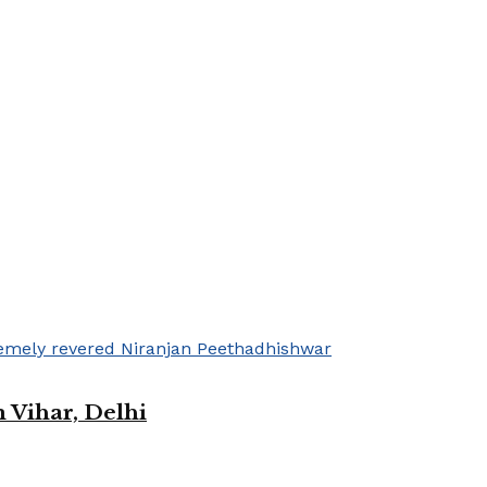
 Vihar, Delhi