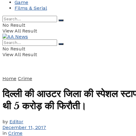
Game
Films & Serial
No Result
View All Result
No Result
View All Result
Home
Crime
दिल्ली की आउटर जिला की स्पेशल स्टा
थी 5 करोड़ की फिरौती।
by
Editor
December 11, 2017
in
Crime