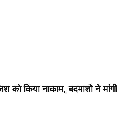
िश को किया नाकाम, बदमाशो ने मांगी