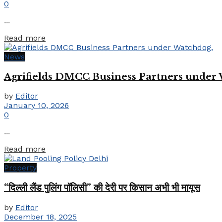
0
...
Details
Read more
News
Agrifields DMCC Business Partners under
by
Editor
January 10, 2026
0
...
Details
Read more
Property
“दिल्ली लैंड पुलिंग पॉलिसी” की देरी पर किसान अभी भी मायूस
by
Editor
December 18, 2025