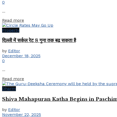
0
...
Details
Read more
Property
दिल्ली में सर्कल रेट 8 गुना तक बढ़ सकता है
by
Editor
December 18, 2025
0
...
Details
Read more
Dharm
Shiva Mahapuran Katha Begins in Paschim
by
Editor
November 22, 2025